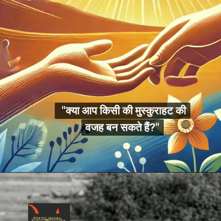
"क्या आप किसी की मुस्कुराहट की
"क्या आप किसी की मुस्कुराहट की
वजह बन सकते हैं?"
वजह बन सकते हैं?"