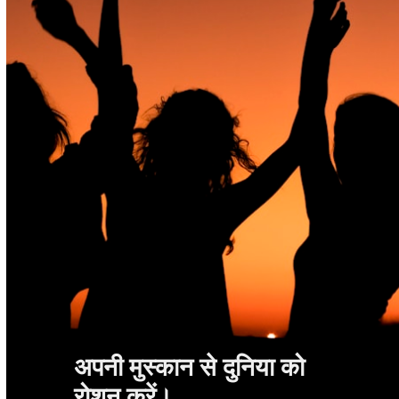
अपनी मुस्कान से दुनिया को
रोशन करें।