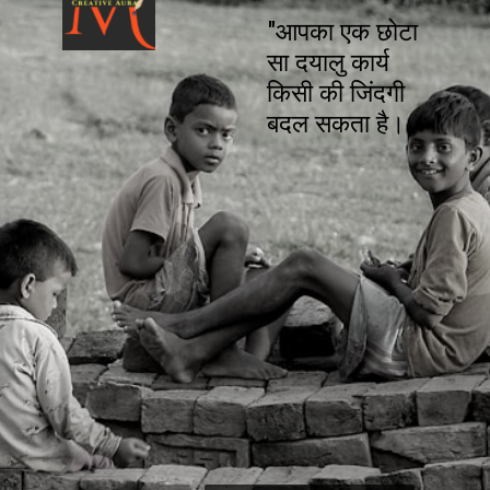
"आपका एक छोटा
सा दयालु कार्य
किसी की जिंदगी
बदल सकता है।