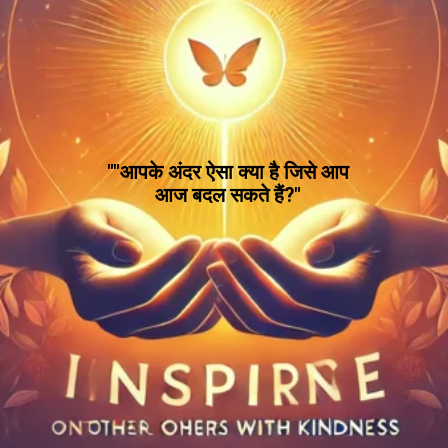
""आपके अंदर ऐसा क्या है जिसे आप
आज बदल सकते हैं?"