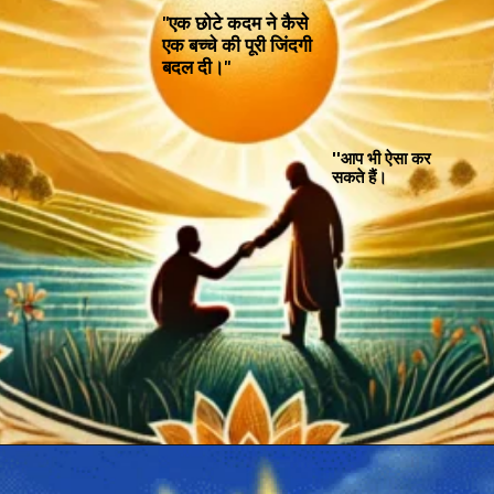
"एक छोटे कदम ने कैसे
एक बच्चे की पूरी जिंदगी
बदल दी।"
''आप भी ऐसा कर
सकते हैं।