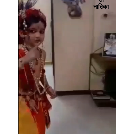
नाटिका