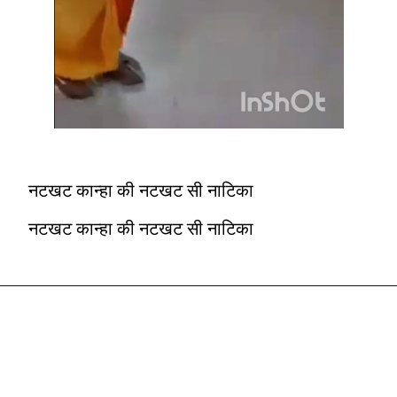
नटखट कान्हा की नटखट सी नाटिका
नटखट कान्हा की नटखट सी नाटिका