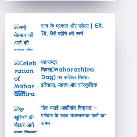
साद के प्रकार और परंपरा | 5वें,
7वें, 9वें महीने की रस्में
महाराष्ट्र
दिवस(Maharashtra
Day) पर संक्षिप्त निबंध:
इतिहास, महत्व और सांस्कृतिक
धरोहर
गोद भराई आशीर्वाद स्क्रिप्ट –
परिवार के साथ भावनात्मक पलों का
संगम