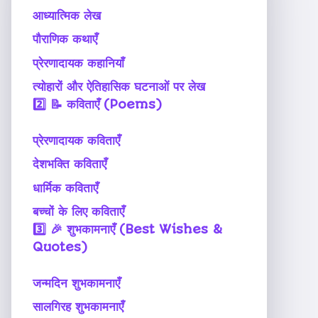
आध्यात्मिक लेख
पौराणिक कथाएँ
प्रेरणादायक कहानियाँ
त्योहारों और ऐतिहासिक घटनाओं पर लेख
2️⃣
📝 कविताएँ (Poems)
प्रेरणादायक कविताएँ
देशभक्ति कविताएँ
धार्मिक कविताएँ
बच्चों के लिए कविताएँ
3️⃣
🎉 शुभकामनाएँ (Best Wishes &
Quotes)
जन्मदिन शुभकामनाएँ
सालगिरह शुभकामनाएँ