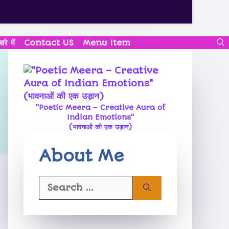
े में
Contact US
Menu Item
"Poetic Meera – Creative Aura of
Indian Emotions"
(भावनाओं की एक उड़ान)
About Me