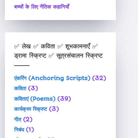
बच्चों के लिए नैतिक कहानियाँ
✅ लेख ✅ कविता ✅ शुभकामनाएँ ✅
ड्रामा स्क्रिप्ट ✅ सूत्रसंचालन स्क्रिप्ट
एंकरिंग (Anchoring Scripts)
(32)
कविता
(3)
कविताएं (Poems)
(39)
कार्यक्रम स्क्रिप्ट
(3)
गीत
(2)
निबंध
(1)