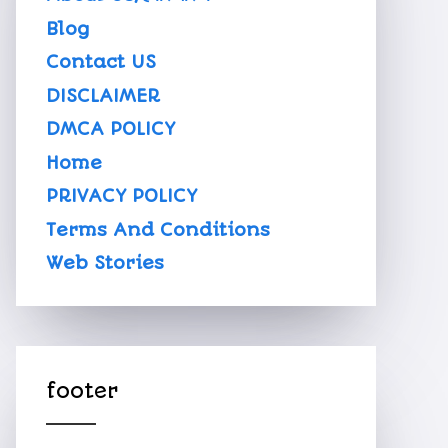
Blog
Contact US
DISCLAIMER
DMCA POLICY
Home
PRIVACY POLICY
Terms And Conditions
Web Stories
footer