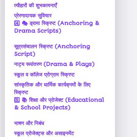
त्यौहारों की शुभकामनाएँ
प्रेरणादायक सुविचार
4️⃣
🎭 ड्रामा स्क्रिप्ट (Anchoring &
Drama Scripts)
सूत्रसंचालन स्क्रिप्ट (Anchoring
Script)
नाट्य रूपांतरण (Drama & Plays)
स्कूल व कॉलेज प्रोग्राम स्क्रिप्ट
सांस्कृतिक और धार्मिक कार्यक्रमों के लिए
स्क्रिप्ट
5️⃣
📚 शिक्षा और प्रोजेक्ट (Educational
& School Projects)
भाषण और निबंध
स्कूल प्रोजेक्ट्स और असाइनमेंट