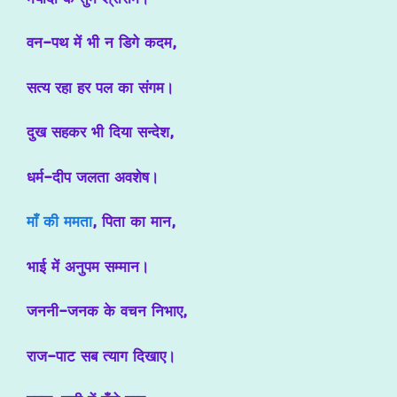
वन-पथ में भी न डिगे कदम,
सत्य रहा हर पल का संगम।
दुख सहकर भी दिया सन्देश,
धर्म-दीप जलता अवशेष।
माँ की ममता
, पिता का मान,
भाई में अनुपम सम्मान।
जननी-जनक के वचन निभाए,
राज-पाट सब त्याग दिखाए।