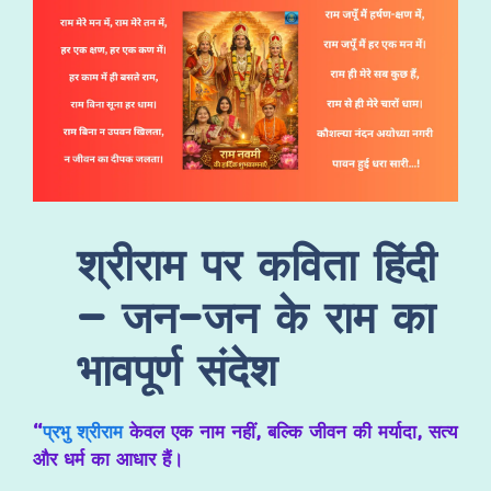
श्रीराम पर कविता हिंदी
– जन-जन के राम का
भावपूर्ण संदेश
“
प्रभु श्रीराम
केवल एक नाम नहीं, बल्कि जीवन की मर्यादा, सत्य
और धर्म का आधार हैं।