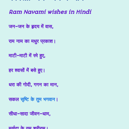
Ram Navami wishes in Hindi
जन-जन के हृदय में वास,
राम नाम का मधुर प्रकाश।
माटी-माटी में रमे हुए,
हर श्वासों में बसे हुए।
धरा की गोदी, गगन का मान,
सकल
सृष्टि के तुम भगवान
।
सीधा-सादा जीवन-धाम,
मर्यादा के तुम श्रीराम।