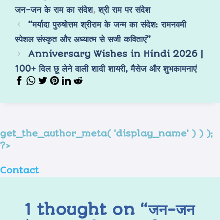
जन-जन के राम का संदेश
,
श्री राम पर संदेश
“मर्यादा पुरुषोत्तम श्रीराम के जन्म का संदेश: रामनवमी
स्पेशल संस्कृत और अध्यात्म से सजी कविताएं”
Anniversary Wishes in Hindi 2026 |
100+ दिल छू लेने वाली शादी शायरी, मैसेज और शुभकामनाएं
get_the_author_meta( 'display_name' ) ) );
?>
Contact
1 thought on “जन-जन