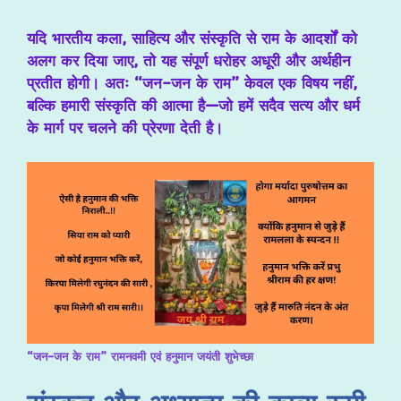
यदि भारतीय कला, साहित्य और संस्कृति से राम के आदर्शों को
अलग कर दिया जाए, तो यह संपूर्ण धरोहर अधूरी और अर्थहीन
प्रतीत होगी। अतः “जन-जन के राम” केवल एक विषय नहीं,
बल्कि हमारी संस्कृति की आत्मा है—जो हमें सदैव सत्य और धर्म
के मार्ग पर चलने की प्रेरणा देती है।
“जन-जन के राम” रामनवमी एवं हनुमान जयंती शुभेच्छा