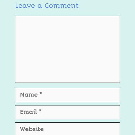
Leave a Comment