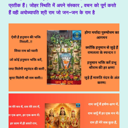
प्रतीक हैं। जोहर स्थिति में
अपने
संस्कार , वचन को पूर्ण करते
हैं वही अयोध्यापति श्री राम जो जन-जन के राम है