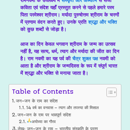
रामनवमी के उपलक्ष्य में
संस्कृत और अध्यात्म
से सजी
कविता एवं संदेश यहाँ प्रस्तुत करने से पहले हमारे परम
पिता परमेश्वर श्रीराम। मर्यादा पुरुषोत्तम श्रीराम के चरणों
में प्रणाम वंदन करते हुए। उनके प्रति
श्रद्धा और भक्ति
को कुछ शब्दों से जोड़ा है।
आज का दिन केवल भगवान श्रीराम के जन्म का उत्सव
नहीं है, यह सत्य, धर्म, त्याग और मर्यादा की जीत का दिन
है। राम नवमी का यह पर्व की
चैत्र शुक्ल पक्ष
नवमी को
आता है और श्रीराम के जन्मदिवस के रूप में संपूर्ण भारत
में श्रद्धा और भक्ति से मनाया जाता है।
Table of Contents
जन-जन के राम का संदेश
14 वर्ष का वनवास – त्याग और तपस्या की मिसाल
जन-जन के राम पर भावपूर्ण संदेश
अयोध्या का गौरव
लेख: जन-जन के राम – भारतीय संस्कृति के प्राण