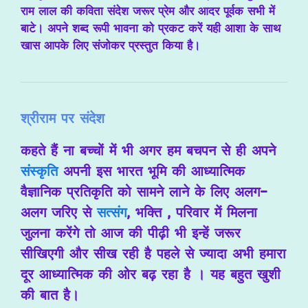
राम लाल की कविता संदेश जरूर प्रेम और आदर पूर्वक सभी में
बाटे। अपने शब्द रूपी भावना को प्रकट करें यही आशा के साथ
खास आपके लिए संजोकर प्रस्तुत किया है।
श्रीराम पर संदेश
कहते हैं ना बच्चों में भी अगर हम बचपन से ही अपने
संस्कृति
अपनी इस भारत भूमि की आध्यात्मिक
वैज्ञानिक प्रतिकृति को सामने लाने के लिए अलग-
अलग जरिए से
सत्संग
, भक्ति , परिवार में मिलना
जुलना करेंगे तो आज की पीढ़ी भी इन्हें जरूर
सीखिएगी और सीख रही है पहले से ज्यादा अभी हमारा
दूर आध्यात्मिक की ओर बढ़ रहा है । यह बहुत खुशी
की बात है।