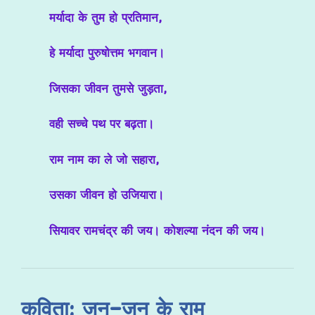
मर्यादा के तुम हो प्रतिमान,
हे मर्यादा पुरुषोत्तम भगवान।
जिसका जीवन तुमसे जुड़ता,
वही सच्चे पथ पर बढ़ता।
राम नाम का ले जो सहारा,
उसका जीवन हो उजियारा।
सियावर रामचंद्र की जय। कोशल्या नंदन की जय।
कविता: जन-जन के राम