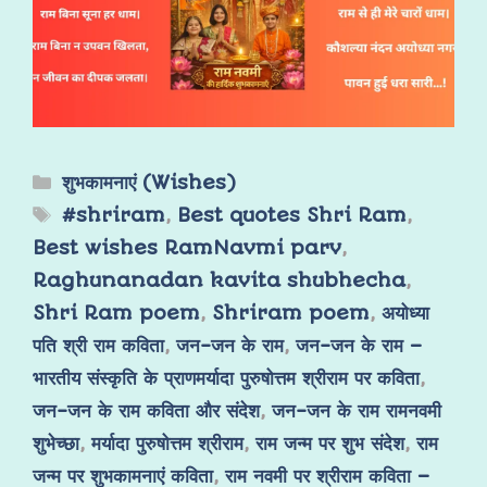
शुभकामनाएं (Wishes)
#shriram
,
Best quotes Shri Ram
,
Best wishes RamNavmi parv
,
Raghunanadan kavita shubhecha
,
Shri Ram poem
,
Shriram poem
,
अयोध्या
पति श्री राम कविता
,
जन-जन के राम
,
जन-जन के राम –
भारतीय संस्कृति के प्राणमर्यादा पुरुषोत्तम श्रीराम पर कविता
,
जन-जन के राम कविता और संदेश
,
जन-जन के राम रामनवमी
शुभेच्छा
,
मर्यादा पुरुषोत्तम श्रीराम
,
राम जन्म पर शुभ संदेश
,
राम
जन्म पर शुभकामनाएं कविता
,
राम नवमी पर श्रीराम कविता –