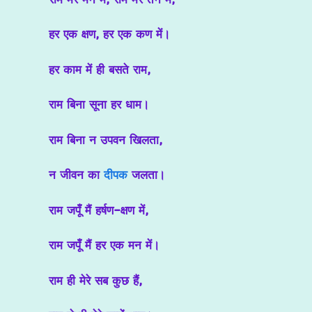
हर एक क्षण, हर एक कण में।
हर काम में ही बसते राम,
राम बिना सूना हर धाम।
राम बिना न उपवन खिलता,
न जीवन का
दीपक
जलता।
राम जपूँ मैं हर्षण-क्षण में,
राम जपूँ मैं हर एक मन में।
राम ही मेरे सब कुछ हैं,