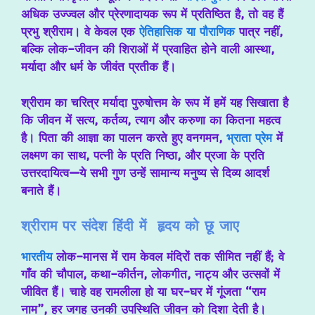
अधिक उज्ज्वल और प्रेरणादायक रूप में प्रतिष्ठित है, तो वह हैं
प्रभु श्रीराम। वे केवल एक
ऐतिहासिक या पौराणिक
पात्र नहीं,
बल्कि लोक-जीवन की शिराओं में प्रवाहित होने वाली आस्था,
मर्यादा और धर्म के जीवंत प्रतीक हैं।
श्रीराम का चरित्र मर्यादा पुरुषोत्तम के रूप में हमें यह सिखाता है
कि जीवन में सत्य, कर्तव्य, त्याग और करुणा का कितना महत्व
है। पिता की आज्ञा का पालन करते हुए वनगमन,
भ्राता प्रेम
में
लक्ष्मण का साथ, पत्नी के प्रति निष्ठा, और प्रजा के प्रति
उत्तरदायित्व—ये सभी गुण उन्हें सामान्य मनुष्य से दिव्य आदर्श
बनाते हैं।
श्रीराम पर संदेश हिंदी में हृदय को छू जाए
भारतीय
लोक-मानस में राम केवल मंदिरों तक सीमित नहीं हैं; वे
गाँव की चौपाल, कथा-कीर्तन, लोकगीत, नाट्य और उत्सवों में
जीवित हैं। चाहे वह रामलीला हो या घर-घर में गूंजता “राम
नाम”, हर जगह उनकी उपस्थिति जीवन को दिशा देती है।