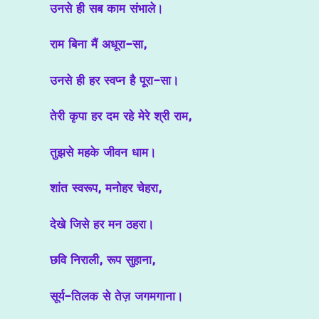
उनसे ही सब काम संभाले।
राम बिना मैं अधूरा-सा,
उनसे ही हर स्वप्न है पूरा-सा।
तेरी कृपा हर दम रहे मेरे श्री राम,
तुझसे महके जीवन धाम।
शांत स्वरूप, मनोहर चेहरा,
देखे जिसे हर मन ठहरा।
छवि निराली, रूप सुहाना,
सूर्य-तिलक से तेज़ जगमगाना।