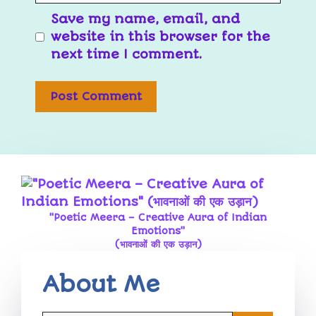
Save my name, email, and
website in this browser for the
next time I comment.
"Poetic Meera – Creative Aura of Indian
Emotions"
(भावनाओं की एक उड़ान)
About Me