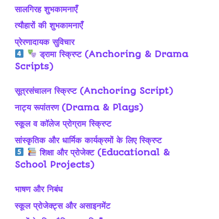
सालगिरह शुभकामनाएँ
त्यौहारों की शुभकामनाएँ
प्रेरणादायक सुविचार
ड्रामा स्क्रिप्ट (Anchoring & Drama
Scripts)
सूत्रसंचालन स्क्रिप्ट (Anchoring Script)
नाट्य रूपांतरण (Drama & Plays)
स्कूल व कॉलेज प्रोग्राम स्क्रिप्ट
सांस्कृतिक और धार्मिक कार्यक्रमों के लिए स्क्रिप्ट
शिक्षा और प्रोजेक्ट (Educational &
School Projects)
भाषण और निबंध
स्कूल प्रोजेक्ट्स और असाइनमेंट