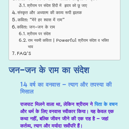
श्रीराम पर संदेश हिंदी में हृदय को छू जाए
संस्कृत और अध्यात्म की काव्य रूपी झलक
कविता: “मेरे हर श्वास में राम”
कविता: जन-जन के राम
श्रीराम पर संदेश
राम नवमी कविता | Powerful श्रीराम संदेश व भक्ति
भाव
FAQ’S
जन-जन के राम का संदेश
14 वर्ष का वनवास – त्याग और तपस्या की
मिसाल
राजपाट मिलने वाला था, लेकिन श्रीराम ने
पिता के वचन
और धर्म के लिए वनवास स्वीकार किया। यह केवल एक
कथा नहीं, बल्कि जीवन जीने की एक राह है – जहां
कर्तव्य, त्याग और मर्यादा सर्वोपरि हैं।