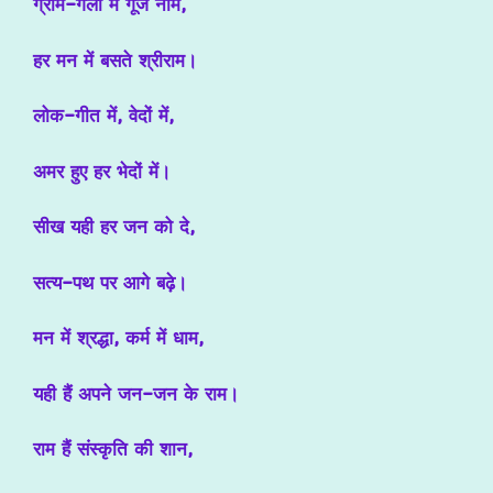
ग्राम-गली में गूँजे नाम,
हर मन में बसते श्रीराम।
लोक-गीत में, वेदों में,
अमर हुए हर भेदों में।
सीख यही हर जन को दे,
सत्य-पथ पर आगे बढ़े।
मन में श्रद्धा, कर्म में धाम,
यही हैं अपने जन-जन के राम।
राम हैं संस्कृति की शान,