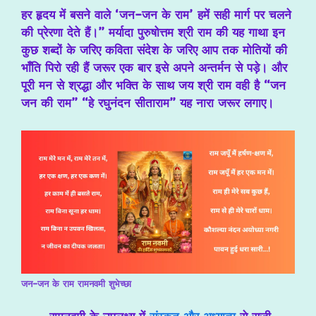
हर हृदय में बसने वाले ‘जन-जन के राम’ हमें सही मार्ग पर चलने
की प्रेरणा देते हैं।” मर्यादा पुरुषोत्तम श्री राम की यह गाथा इन
कुछ शब्दों के जरिए कविता संदेश के जरिए आप तक मोतियों की
भाँति पिरो रही हैं जरूर एक बार इसे अपने अन्तर्मन से पड़े। और
पूरी मन से श्रद्धा और भक्ति के साथ जय श्री राम वही है “जन
जन की राम” “हे रघुनंदन सीताराम” यह नारा जरूर लगाए।
जन-जन के राम रामनवमी शुभेच्छा