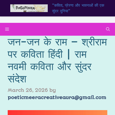
“कविता, प्रेरणा और भावनाओं की एक
सुंदर दुनिया”
जन-जन के राम – श्रीराम
पर कविता हिंदी | राम
नवमी कविता और सुंदर
संदेश
March 26, 2026
by
poeticmeeracreativeaura@gmail.com