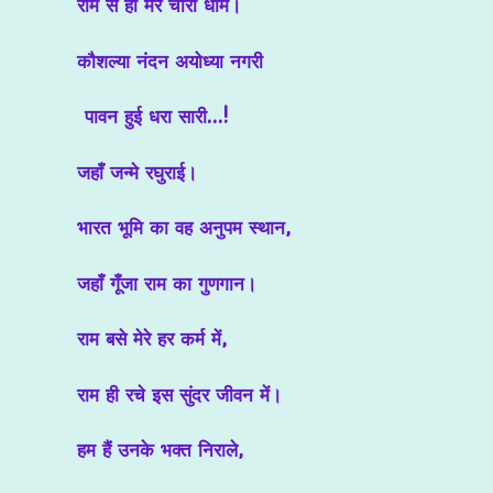
राम से ही मेरे चारों धाम।
कौशल्या नंदन अयोध्या नगरी
पावन हुई धरा सारी…!
जहाँ जन्मे रघुराई।
भारत भूमि का वह अनुपम स्थान,
जहाँ गूँजा राम का गुणगान।
राम बसे मेरे हर कर्म में,
राम ही रचे इस सुंदर जीवन में।
हम हैं उनके भक्त निराले,