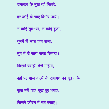
रामलला के मुख को निहारे,
हर कोई हो जाए विभोर प्यारे।
न कोई तुम-सा, न कोई दूजा,
तुममें ही सारा जग सजा,
तुम में ही सारा जगह सिमटा।
जिसने समझी तेरी महिमा,
वही पढ़ पाया वाल्मीकि रामायण का गूढ़ गरिमा।
सुख वही पाए, दुख दूर भगाए,
जिसने जीवन में राम बसाए।