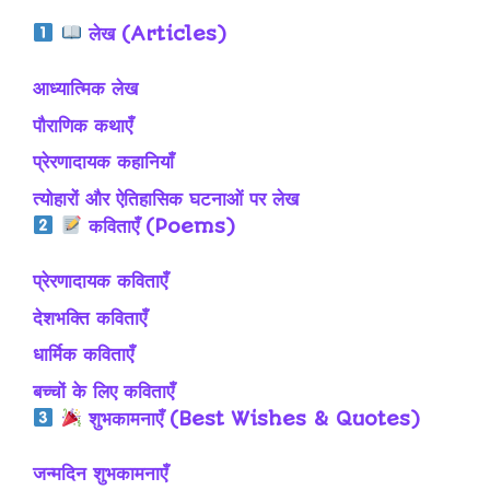
लेख (Articles)
आध्यात्मिक लेख
पौराणिक कथाएँ
प्रेरणादायक कहानियाँ
त्योहारों और ऐतिहासिक घटनाओं पर लेख
कविताएँ (Poems)
प्रेरणादायक कविताएँ
देशभक्ति कविताएँ
धार्मिक कविताएँ
बच्चों के लिए कविताएँ
शुभकामनाएँ (Best Wishes & Quotes)
जन्मदिन शुभकामनाएँ