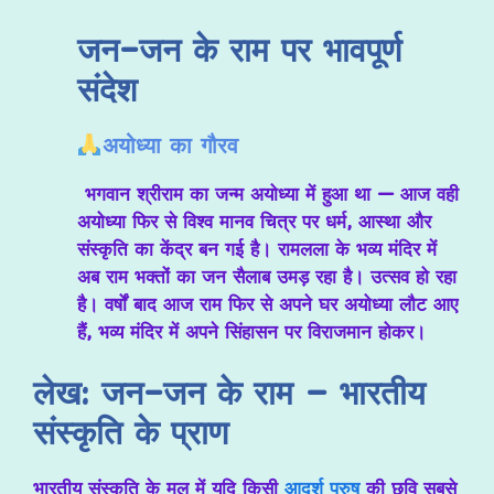
जन-जन के राम पर भावपूर्ण
संदेश
अयोध्या का गौरव
भगवान श्रीराम का जन्म अयोध्या में हुआ था — आज वही
अयोध्या फिर से विश्व मानव चित्र पर धर्म, आस्था और
संस्कृति का केंद्र बन गई है। रामलला के भव्य मंदिर में
अब राम भक्तों का जन सैलाब उमड़ रहा है। उत्सव हो रहा
है। वर्षों बाद आज राम फिर से अपने घर अयोध्या लौट आए
हैं, भव्य मंदिर में अपने सिंहासन पर विराजमान होकर।
लेख: जन-जन के राम – भारतीय
संस्कृति के प्राण
भारतीय संस्कृति के मूल में यदि किसी
आदर्श पुरुष
की छवि सबसे