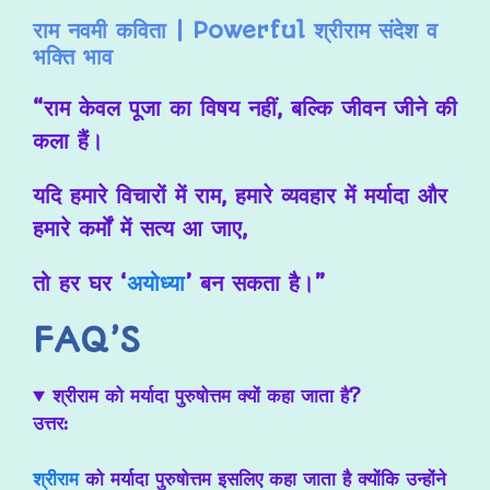
राम नवमी कविता | Powerful श्रीराम संदेश व
भक्ति भाव
“राम केवल पूजा का विषय नहीं, बल्कि जीवन जीने की
कला हैं।
यदि हमारे विचारों में राम, हमारे व्यवहार में मर्यादा और
हमारे कर्मों में सत्य आ जाए,
तो हर घर ‘
अयोध्या
’ बन सकता है।”
FAQ’S
श्रीराम को मर्यादा पुरुषोत्तम क्यों कहा जाता है?
उत्तर:
श्रीराम
को मर्यादा पुरुषोत्तम इसलिए कहा जाता है क्योंकि उन्होंने