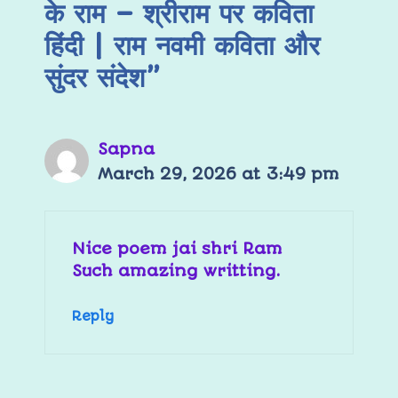
के राम – श्रीराम पर कविता
हिंदी | राम नवमी कविता और
सुंदर संदेश”
Sapna
March 29, 2026 at 3:49 pm
Nice poem jai shri Ram
Such amazing writting.
Reply