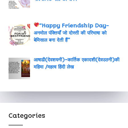
“Happy Friendship Day-
अनमोल पंक्तियाँ जो दोस्ती की परिभाषा को
बेमिसाल बना देती हैं”
आषाढी(देवशयनी)-कार्तिक एकादशी(देवउठनी)की
महिमा /महत्व हिंदी लेख
Categories