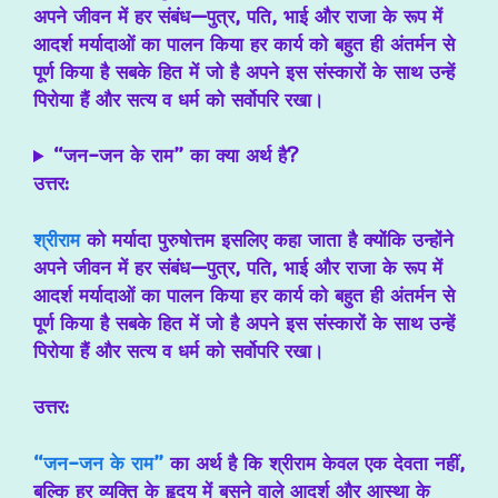
अपने जीवन में हर संबंध—पुत्र, पति, भाई और राजा के रूप में
आदर्श मर्यादाओं का पालन किया हर कार्य को बहुत ही अंतर्मन से
पूर्ण किया है सबके हित में जो है अपने इस संस्कारों के साथ उन्हें
पिरोया हैं और सत्य व धर्म को सर्वोपरि रखा।
“जन-जन के राम” का क्या अर्थ है?
उत्तर:
श्रीराम
को मर्यादा पुरुषोत्तम इसलिए कहा जाता है क्योंकि उन्होंने
अपने जीवन में हर संबंध—पुत्र, पति, भाई और राजा के रूप में
आदर्श मर्यादाओं का पालन किया हर कार्य को बहुत ही अंतर्मन से
पूर्ण किया है सबके हित में जो है अपने इस संस्कारों के साथ उन्हें
पिरोया हैं और सत्य व धर्म को सर्वोपरि रखा।
उत्तर:
“
जन-जन के राम”
का अर्थ है कि श्रीराम केवल एक देवता नहीं,
बल्कि हर व्यक्ति के हृदय में बसने वाले आदर्श और आस्था के