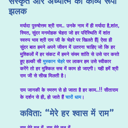
संस्कृत और अध्यात्म की काव्य रूपी
झलक
मर्यादा पुरुषोत्तम श्री राम.. उनके नाम में ही मर्यादा है,शांत,
स्मित, सुंदर मनमोहक चेहरा जो हर परिस्थिति में शांत
स्वरुप भाव श्री राम जी के चेहरे पर खिलते हैं| ऐसा ही
सुंदर बात हमने अपने जीवन में उतरना चाहिए जो कि हर
मुश्किलों में हर संकट में हमने संयम शांति से उसे पार करते
हुए हल्की सी
मुस्कान चेहरे
पर लाकर हम उसे स्वीकार
करेंगे तो हर मुश्किल सच में काम हो जाएगी। यही हमें श्री
राम जी से सीख मिलती है।
राम जानकी के स्मरण से हो जाता है हर काम..!! सीताराम
के दर्शन से ही, हो जाते हैं
चारों धाम
।
कविता: “मेरे हर श्वास में राम”
राम मेरे मन में, राम मेरे तन में,