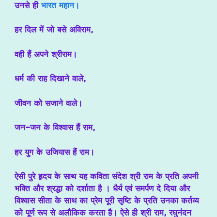
उनसे ही
भारत महान।
हर दिल में जो बसे अविराम,
वही हैं अपने श्रीराम।
धर्म की राह दिखाने वाले,
जीवन को सजाने वाले।
जन-जन के विश्वास हैं राम,
हर युग के उजियास हैं राम।
ऐसी पुरे हृदय के साथ यह कविता संदेश श्री राम के प्रति अपनी
भक्ति और श्रद्धा को दर्शाता है । धैर्य एवं समर्पण दे दिया और
विश्वास सीता के साथ का प्रेम पूरी सृष्टि के प्रति उनका कर्तव्य
को पूर्ण रूप से अलौकिक करता है। ऐसे ही श्री राम, रघुनंदन