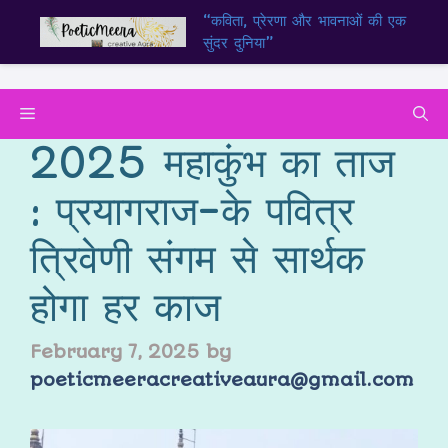
“कविता, प्रेरणा और भावनाओं की एक
सुंदर दुनिया”
2025 महाकुंभ का ताज
: प्रयागराज-के पवित्र
त्रिवेणी संगम से सार्थक
होगा हर काज
February 7, 2025
by
poeticmeeracreativeaura@gmail.com