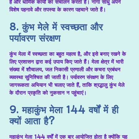
है और धार्मिक कार्यों का संचालन करता है। नागा साधु अपने
विशेष पहनावे और तपस्या के कारण पहचाने जाते हैं।
8. कुंभ मेले में स्वच्छता और
पर्यावरण संरक्षण
कुंभ मेला में स्वच्छता का बहुत महत्व है, और इसे बनाए रखने के
लिए प्रशासन द्वारा कई उपाय किए जाते हैं। मेला क्षेत्र में भारी
संख्या में शौचालय, जल निकासी प्रणाली और कचरा प्रबंधन
व्यवस्था सुनिश्चित की जाती है। पर्यावरण संरक्षण के लिए
जागरूकता अभियान भी चलाए जाते हैं, ताकि श्रद्धालु कुंभ मेले
के दौरान प्रकृति को नुकसान न पहुंचाएं।
9. महाकुंभ मेला 144 वर्षों में ही
क्यों आता है?
महाकुंभ मेला 144 वर्षों में एक बार आयोजित होता है क्योंकि यह