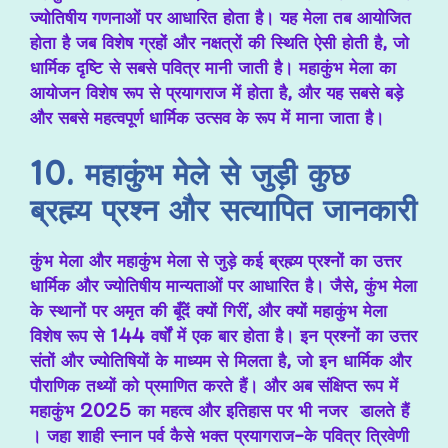
ज्योतिषीय गणनाओं पर आधारित होता है। यह मेला तब आयोजित
होता है जब विशेष ग्रहों और नक्षत्रों की स्थिति ऐसी होती है, जो
धार्मिक दृष्टि से सबसे पवित्र मानी जाती है। महाकुंभ मेला का
आयोजन विशेष रूप से प्रयागराज में होता है, और यह सबसे बड़े
और सबसे महत्वपूर्ण धार्मिक उत्सव के रूप में माना जाता है।
10. महाकुंभ मेले से जुड़ी कुछ
ब्रह्म्य प्रश्न और सत्यापित जानकारी
कुंभ मेला और महाकुंभ मेला से जुड़े कई ब्रह्म्य प्रश्नों का उत्तर
धार्मिक और ज्योतिषीय मान्यताओं पर आधारित है। जैसे, कुंभ मेला
के स्थानों पर अमृत की बूँदें क्यों गिरीं, और क्यों महाकुंभ मेला
विशेष रूप से 144 वर्षों में एक बार होता है। इन प्रश्नों का उत्तर
संतों और ज्योतिषियों के माध्यम से मिलता है, जो इन धार्मिक और
पौराणिक तथ्यों को प्रमाणित करते हैं। और अब संक्षिप्त रूप में
महाकुंभ 2025 का महत्व और इतिहास पर भी नजर डालते हैं
। जहा शाही स्नान पर्व कैसे भक्त प्रयागराज-के पवित्र त्रिवेणी