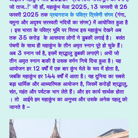
जो ताज..!’ जी हाँ, महाकुंभ मेला 2025, 13 जनवरी से 26
फरवरी 2025 तक
प्रयागराज के पवित्र त्रिवेणी संगम
(गंगा,
यमुना और अदृश्य सरस्वती नदियों का संगम) में आयोजित हुआ है
। इस भारत के पवित्र भूमि पर स्तिथ इस महाकुंभ देखने अब
तक
35 करोड़ के आसपास लोगों ने डुबकी लगाई है
। बसंत
पंचमी के साथ ही महाकुंभ के तीन अमृत स्नान पूरे हो चुके हैं।
अब 3 स्नान पर्व है, इसमें श्रद्धालु डुबकी लगाएंगे। अभी जो
तीन अमृत स्नान बाकी है उसक वर्णन निचे दिया हुआ है। यह
आयोजन हर 12 वर्षों में एक बार कुंभ मेले के रूप में होता है,
जबकि महाकुंभ हर 144 वर्षों में आता है। यह दुनिया का सबसे
बड़ा धार्मिक और आध्यात्मिक आयोजन है, जिसमें करोड़ों श्रद्धालु,
संत, महंत और पर्यटक भाग लेते हैं। और हर कार्य सार्थक होता
। तो आईये हम महाकुंभ का अनुभव और उसके अनेक पहलू को
जानते है –