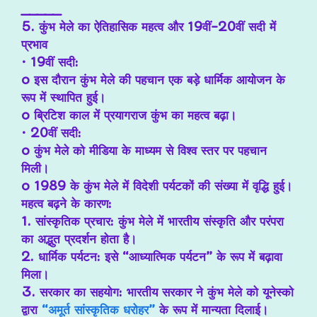
_____
5. कुंभ मेले का ऐतिहासिक महत्व और 19वीं-20वीं सदी में
प्रभाव
• 19वीं सदी:
o इस दौरान कुंभ मेले की पहचान एक बड़े धार्मिक आयोजन के
रूप में स्थापित हुई।
o ब्रिटिश काल में प्रयागराज कुंभ का महत्व बढ़ा।
• 20वीं सदी:
o कुंभ मेले को मीडिया के माध्यम से विश्व स्तर पर पहचान
मिली।
o 1989 के कुंभ मेले में विदेशी पर्यटकों की संख्या में वृद्धि हुई।
महत्व बढ़ने के कारण:
1. सांस्कृतिक प्रचार: कुंभ मेले में भारतीय संस्कृति और परंपरा
का अद्भुत प्रदर्शन होता है।
2. धार्मिक पर्यटन: इसे “आध्यात्मिक पर्यटन” के रूप में बढ़ावा
मिला।
3. सरकार का सहयोग: भारतीय सरकार ने कुंभ मेले को यूनेस्को
द्वारा
“अमूर्त सांस्कृतिक धरोहर”
के रूप में मान्यता दिलाई।