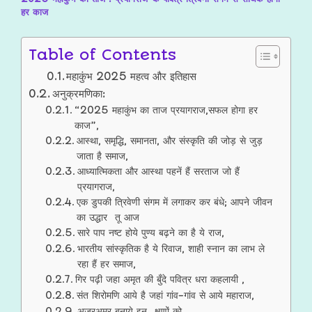
हर काज
Table of Contents
महाकुंभ 2025 महत्व और इतिहास
अनुक्रमणिका:
“2025 महाकुंभ का ताज प्रयागराज,सफल होगा हर
काज”,
आस्था, समृद्धि, समानता, और संस्कृति की जोड़ से जुड़
जाता है समाज,
आध्यात्मिकता और आस्था पहनें हैं सरताज जो हैं
प्रयागराज,
एक डुपकी त्रिवेणी संगम में लगाकर कर बंधे; आपने जीवन
का उद्धार तू आज
सारे पाप नष्ट होये पुण्य बढ़ने का है ये राज,
भारतीय सांस्कृतिक है ये रिवाज, शाही स्नान का लाभ ले
रहा हैं हर समाज,
गिर पढ़ी जहा अमृत की बुँदे पवित्र धरा कहलायी ,
संत शिरोमणि आये है जहां गांव-गांव से आये महाराज,
अजरअमर बनाये इन क्षणों को,