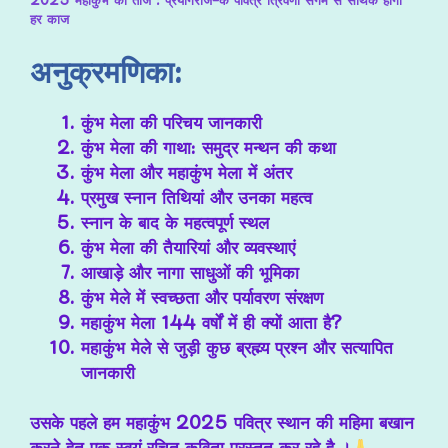
2025 महाकुंभ का ताज : प्रयागराज-के पवित्र त्रिवेणी संगम से सार्थक होगा
हर काज
अनुक्रमणिका:
कुंभ मेला की परिचय जानकारी
कुंभ मेला की गाथा: समुद्र मन्थन की कथा
कुंभ मेला और महाकुंभ मेला में अंतर
प्रमुख स्नान तिथियां और उनका महत्व
स्नान के बाद के महत्वपूर्ण स्थल
कुंभ मेला की तैयारियां और व्यवस्थाएं
आखाड़े और नागा साधुओं की भूमिका
कुंभ मेले में स्वच्छता और पर्यावरण संरक्षण
महाकुंभ मेला 144 वर्षों में ही क्यों आता है?
महाकुंभ मेले से जुड़ी कुछ ब्रह्म्य प्रश्न और सत्यापित
जानकारी
उसके पहले हम महाकुंभ 2025 पवित्र स्थान की महिमा बखान