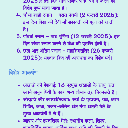
2025)
: इस दिन मौन रहकर संगम स्नान करने का
विशेष पुण्य माना जाता है।
चौथा शाही स्नान – बसंत पंचमी (2 फरवरी 2025)
:
इस दिन विद्या की देवी माँ सरस्वती की पूजा की जाती
है।
पांचवां स्नान – माघ पूर्णिमा (12 फरवरी 2025)
: इस
दिन संगम स्नान करने से मोक्ष की प्राप्ति होती है।
छठा और अंतिम स्नान – महाशिवरात्रि (26 फरवरी
2025)
: भगवान शिव की आराधना का विशेष पर्व।
विशेष आकर्षण
अखाड़ों की पेशवाई
: 13 प्रमुख अखाड़ों के साधु-संत
अपने अनुयायियों के साथ भव्य शोभायात्रा निकालते हैं।
संस्कृति और आध्यात्मिकता
: संतों के प्रवचन, यज्ञ, ध्यान
शिविर, कथा, भजन-कीर्तन और गंगा आरती मेले के
मुख्य आकर्षणों में से हैं।
व्यापार और हस्तशिल्प मेले
: स्थानीय कला, शिल्प,
हस्तनिर्मित वस्त्र, धार्मिक ग्रंथ आदि की बिक्री के लिए