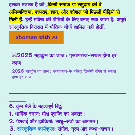
इसका मतलब है की ,
किसी समाज या समुदाय की वे
अभिव्यक्तियां, परंपराएं, ज्ञान, और कौशल जो पिछली पीढ़ियों से
मिली हैं
. इन्हें भविष्य की पीढ़ियों के लिए बनाए रखा जाता है. अमूर्त
सांस्कृतिक विरासत में भौतिक चीज़ें शामिल नहीं होतीं.
Shorten with AI
2025 महाकुंभ का ताज : प्रयागराज-के पवित्र त्रिवेणी संगम से सफल
होगा हर काज
___________________________________
_____
6. कुंभ मेले के महत्वपूर्ण बिंदु:
1. धार्मिक स्नान: मोक्ष प्राप्ति का अवसर।
2. पेशवाई और झांकियां: साधु-संतों का आगमन।
3.
सांस्कृतिक कार्यक्रम
: संगीत, नृत्य और कथा-वाचन।