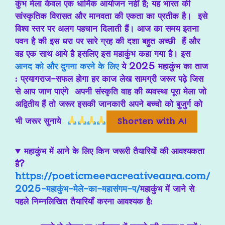
कुंभ मेला केवल एक धार्मिक आयोजन नहीं है; यह भारत की
सांस्कृतिक विरासत और मानवता की एकता का प्रतीक है। इसे
विश्व स्तर पर अलग पहचान दिलाती हैं। आज का समय इतना
पवन है की इस धरा पर सारे ग्रह की दशा बहुत अच्छी हैं और
वह एक साथ आये है इसलिए इस महाकुंभ कहा गया है। इस
आनद को और दुगना करने के लिए
ये
2025 महाकुंभ का ताज
: प्रयागराज-सफल होगा हर काज
लेख सामग्री जरूर पढ़े जिस
से आप जाण पाएंगे अपनी संस्कृति वाह की व्यवस्था पूरा मेला जो
अद्वितीय हैं तो जरूर इसकी जानकारी अपने बच्चो को बुजुर्ग को
भी जरूर सुनाये
Shorten with AI
महाकुंभ में आने के लिए किन जरूरी तैयारियों की आवश्यकता
है?
https://poeticmeeracreativeaura.com/
2025-महाकुंभ-मेले-का-महासंगम-प/
महाकुंभ में जाने से
पहले निम्नलिखित तैयारियाँ करना आवश्यक है: