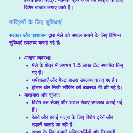
विशेष बाजार लगाए जाते हैं।
यात्रियों के लिए सुविधाएं
सरकार और प्रशासन
द्वारा मेले को सफल बनाने के लिए विभिन्न
सुविधाएं उपलब्ध कराई गई हैं:
आवास व्यवस्था
:
मेले के क्षेत्र में लगभग 1.5 लाख टेंट स्थापित किए
गए हैं।
धर्मशालाएँ और गेस्ट हाउस उपलब्ध कराए गए हैं।
होटल और निजी लॉजिंग की व्यवस्था भी की गई है।
यातायात और सुरक्षा
:
विशेष बस सेवाएं और शटल सेवाएं उपलब्ध कराई गई
हैं।
रेलवे और हवाई यात्रा के लिए विशेष ट्रेनें और
उड़ानें चलाई जा रही हैं।
सुरक्षा के लिए हजारों पुलिसकर्मियों और निगरानी