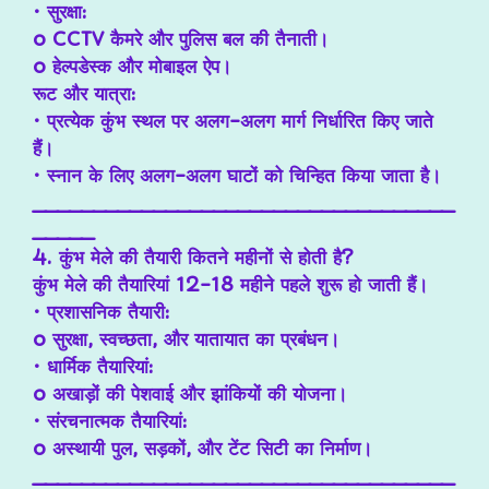
• सुरक्षा:
o CCTV कैमरे और पुलिस बल की तैनाती।
o हेल्पडेस्क और मोबाइल ऐप।
रूट और यात्रा:
• प्रत्येक कुंभ स्थल पर अलग-अलग मार्ग निर्धारित किए जाते
हैं।
• स्नान के लिए अलग-अलग घाटों को चिन्हित किया जाता है।
___________________________________
_____
4. कुंभ मेले की तैयारी कितने महीनों से होती है?
कुंभ मेले की तैयारियां 12-18 महीने पहले शुरू हो जाती हैं।
• प्रशासनिक तैयारी:
o सुरक्षा, स्वच्छता, और यातायात का प्रबंधन।
• धार्मिक तैयारियां:
o अखाड़ों की पेशवाई और झांकियों की योजना।
• संरचनात्मक तैयारियां:
o अस्थायी पुल, सड़कों, और टेंट सिटी का निर्माण।
___________________________________