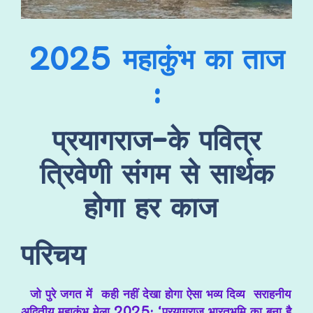
2025
महाकुंभ का ताज
:
प्रयागराज-के पवित्र
त्रिवेणी संगम से सार्थक
होगा हर काज
परिचय
जो पुरे जगत में कही नहीं देखा होगा ऐसा भव्य दिव्य सराहनीय
अद्वितीय
महाकुंभ मेला 2025: ‘प्रयागराज भारतभूमि का बना है