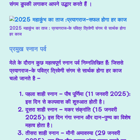
संगम डुपकी लगाकर आपने उद्धार करते हैं ।
2025 महाकुंभ का ताज : प्रयागराज-के पवित्र त्रिवेणी संगम से सार्थक होगा
हर काज
प्रमुख स्नान पर्व
मेले के दौरान कुछ महत्वपूर्ण स्नान पर्व निम्नलिखित हैं: जिससे
प्रयागराज-के पवित्र त्रिवेणी संगम से सार्थक होगा हर काज
चलो जानते है –
पहला शाही स्नान – पौष पूर्णिमा (11 जनवरी 2025)
:
इस दिन से कल्पवास की शुरुआत होती है।
दूसरा शाही स्नान – मकर संक्रांति (15 जनवरी
2025)
: इस दिन गंगा स्नान और दान-पुण्य का विशेष
महत्व होता है।
तीसरा शाही स्नान – मौनी अमावस्या (29 जनवरी