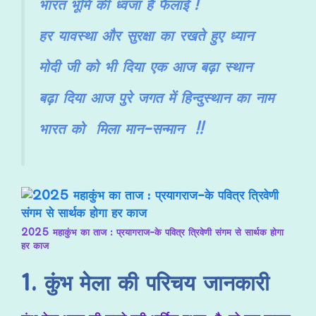
भारत भूमि की ध्वजा है फैलाई !
हर यावस्था और सुरक्षा का रखते हुए ध्यान
मोदी जी को भी दिया एक आज बढ़ा स्थान
बढ़ा दिया आज पुरे जगत में हिन्दुस्थान का नाम
भारत को मिला मान-सन्मान !!
2025 महाकुंभ का ताज : प्रयागराज-के पवित्र त्रिवेणी संगम से सार्थक होगा
हर काज
1. कुंभ मेला की परिचय जानकारी