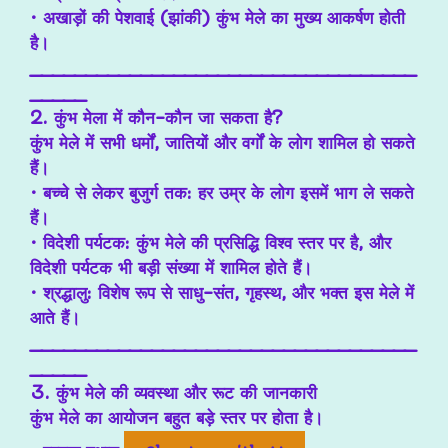
• अखाड़ों की पेशवाई (झांकी) कुंभ मेले का मुख्य आकर्षण होती
है।
___________________________________
_____
2. कुंभ मेला में कौन-कौन जा सकता है?
कुंभ मेले में सभी धर्मों, जातियों और वर्गों के लोग शामिल हो सकते
हैं।
• बच्चे से लेकर बुजुर्ग तक: हर उम्र के लोग इसमें भाग ले सकते
हैं।
• विदेशी पर्यटक: कुंभ मेले की प्रसिद्धि विश्व स्तर पर है, और
विदेशी पर्यटक भी बड़ी संख्या में शामिल होते हैं।
• श्रद्धालु: विशेष रूप से साधु-संत, गृहस्थ, और भक्त इस मेले में
आते हैं।
___________________________________
_____
3. कुंभ मेले की व्यवस्था और रूट की जानकारी
कुंभ मेले का आयोजन बहुत बड़े स्तर पर होता है।