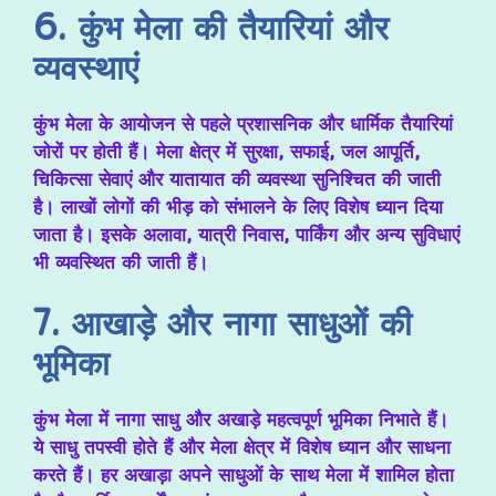
6. कुंभ मेला की तैयारियां और
व्यवस्थाएं
कुंभ मेला के आयोजन से पहले प्रशासनिक और धार्मिक तैयारियां
जोरों पर होती हैं। मेला क्षेत्र में सुरक्षा, सफाई, जल आपूर्ति,
चिकित्सा सेवाएं और यातायात की व्यवस्था सुनिश्चित की जाती
है। लाखों लोगों की भीड़ को संभालने के लिए विशेष ध्यान दिया
जाता है। इसके अलावा, यात्री निवास, पार्किंग और अन्य सुविधाएं
भी व्यवस्थित की जाती हैं।
7. आखाड़े और नागा साधुओं की
भूमिका
कुंभ मेला में नागा साधु और अखाड़े महत्वपूर्ण भूमिका निभाते हैं।
ये साधु तपस्वी होते हैं और मेला क्षेत्र में विशेष ध्यान और साधना
करते हैं। हर अखाड़ा अपने साधुओं के साथ मेला में शामिल होता