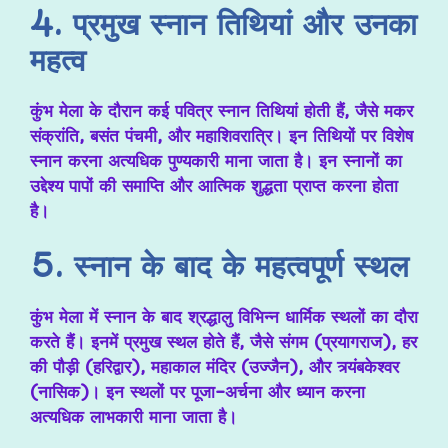
4. प्रमुख स्नान तिथियां और उनका
महत्व
कुंभ मेला के दौरान कई पवित्र स्नान तिथियां होती हैं, जैसे मकर
संक्रांति, बसंत पंचमी, और महाशिवरात्रि। इन तिथियों पर विशेष
स्नान करना अत्यधिक पुण्यकारी माना जाता है। इन स्नानों का
उद्देश्य पापों की समाप्ति और आत्मिक शुद्धता प्राप्त करना होता
है।
5. स्नान के बाद के महत्वपूर्ण स्थल
कुंभ मेला में स्नान के बाद श्रद्धालु विभिन्न धार्मिक स्थलों का दौरा
करते हैं। इनमें प्रमुख स्थल होते हैं, जैसे संगम (प्रयागराज), हर
की पौड़ी (हरिद्वार), महाकाल मंदिर (उज्जैन), और त्र्यंबकेश्वर
(नासिक)। इन स्थलों पर पूजा-अर्चना और ध्यान करना
अत्यधिक लाभकारी माना जाता है।