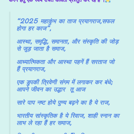
करने हेतु एक स्वयं रचित कविता प्रस्तुत कर रहे है ।
“2025
महाकुंभ का ताज
प्रयागराज,सफल
होगा हर काज”,
आस्था, समृद्धि, समानता, और संस्कृति की जोड़
से जुड़ जाता है समाज,
आध्यात्मिकता और आस्था पहनें हैं
सरताज जो
हैं
प्रयागराज,
एक डुपकी त्रिवेणी संगम में लगाकर कर बंधे;
आपने जीवन का उद्धार तू आज
सारे पाप नष्ट होये पुण्य बढ़ने का है ये राज,
भारतीय सांस्कृतिक है ये रिवाज, शाही स्नान का
लाभ ले रहा हैं हर समाज,