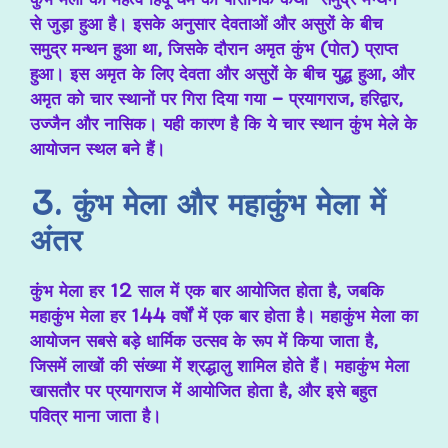
से जुड़ा हुआ है। इसके अनुसार देवताओं और असुरों के बीच
समुद्र मन्थन हुआ था, जिसके दौरान अमृत कुंभ (पोत) प्राप्त
हुआ। इस अमृत के लिए देवता और असुरों के बीच युद्ध हुआ, और
अमृत को चार स्थानों पर गिरा दिया गया – प्रयागराज, हरिद्वार,
उज्जैन और नासिक। यही कारण है कि ये चार स्थान कुंभ मेले के
आयोजन स्थल बने हैं।
3. कुंभ मेला और महाकुंभ मेला में
अंतर
कुंभ मेला हर 12 साल में एक बार आयोजित होता है, जबकि
महाकुंभ मेला हर 144 वर्षों में एक बार होता है। महाकुंभ मेला का
आयोजन सबसे बड़े धार्मिक उत्सव के रूप में किया जाता है,
जिसमें लाखों की संख्या में श्रद्धालु शामिल होते हैं। महाकुंभ मेला
खासतौर पर प्रयागराज में आयोजित होता है, और इसे बहुत
पवित्र माना जाता है।