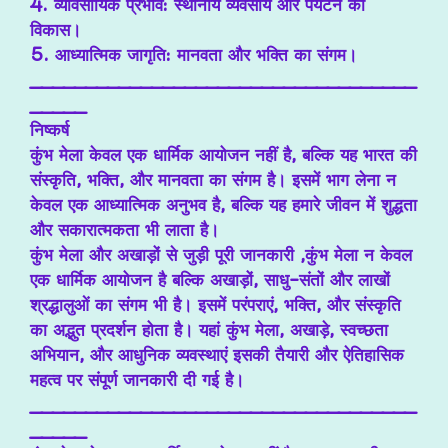
4. व्यावसायिक प्रभाव: स्थानीय व्यवसाय और पर्यटन का
विकास।
5. आध्यात्मिक जागृति: मानवता और भक्ति का संगम।
___________________________________
_____
निष्कर्ष
कुंभ मेला केवल एक धार्मिक आयोजन नहीं है, बल्कि यह भारत की
संस्कृति, भक्ति, और मानवता का संगम है। इसमें भाग लेना न
केवल एक आध्यात्मिक अनुभव है, बल्कि यह हमारे जीवन में शुद्धता
और सकारात्मकता भी लाता है।
कुंभ मेला और अखाड़ों से जुड़ी पूरी जानकारी ,कुंभ मेला न केवल
एक धार्मिक आयोजन है बल्कि अखाड़ों, साधु-संतों और लाखों
श्रद्धालुओं का संगम भी है। इसमें परंपराएं, भक्ति, और संस्कृति
का अद्भुत प्रदर्शन होता है। यहां कुंभ मेला, अखाड़े, स्वच्छता
अभियान, और आधुनिक व्यवस्थाएं इसकी तैयारी और ऐतिहासिक
महत्व पर संपूर्ण जानकारी दी गई है।
___________________________________
_____