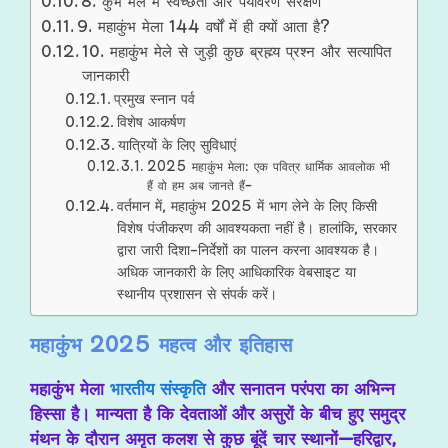
8. कुंभ मेले में स्वच्छता और पर्यावरण संरक्षण
9. महाकुंभ मेला 144 वर्षों में ही क्यों आता है?
10. महाकुंभ मेले से जुड़ी कुछ ब्रह्म्य प्रश्न और सत्यापित
जानकारी
प्रमुख स्नान पर्व
विशेष आकर्षण
यात्रियों के लिए सुविधाएं
2025 महाकुंभ मेला: एक पवित्र धार्मिक आवलोक भी
हैं वो हम अब जानते हैं-
वर्तमान में, महाकुंभ 2025 में भाग लेने के लिए किसी
विशेष पंजीकरण की आवश्यकता नहीं है। हालांकि, सरकार
द्वारा जारी दिशा-निर्देशों का पालन करना आवश्यक है।
अधिक जानकारी के लिए आधिकारिक वेबसाइट या
स्थानीय प्रशासन से संपर्क करें।
महाकुंभ 2025 महत्व और इतिहास
महाकुंभ मेला
भारतीय संस्कृति
और सनातन परंपरा का अभिन्न
हिस्सा है। मान्यता है कि देवताओं और असुरों के बीच हुए समुद्र
मंथन के दौरान अ
मृत कलश से कुछ बूंदें चार स्थानों—हरिद्वार,