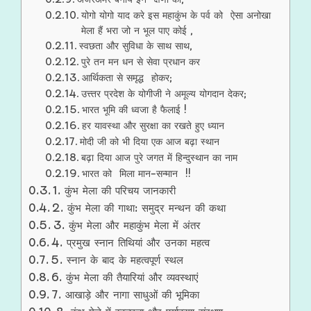
योगो योगो याद करे इस महाकुंभ के पर्व को ऐसा अनोखा
मेला हैं भरा जो न भूल पाए कोई ,
स्वछता और सुविधा के साथ साथ,
पुरे तन मन धन से सेवा प्रधान कर
आर्थिकता से समृद्ध होकर;
उत्त्तर प्रदेश के योगीजी ने अमूल्य योगदान देकर;
भारत भूमि की ध्वजा है फैलाई !
हर यावस्था और सुरक्षा का रखते हुए ध्यान
मोदी जी को भी दिया एक आज बढ़ा स्थान
बढ़ा दिया आज पुरे जगत में हिन्दुस्थान का नाम
भारत को मिला मान-सन्मान !!
1. कुंभ मेला की परिचय जानकारी
2. कुंभ मेला की गाथा: समुद्र मन्थन की कथा
3. कुंभ मेला और महाकुंभ मेला में अंतर
4. प्रमुख स्नान तिथियां और उनका महत्व
5. स्नान के बाद के महत्वपूर्ण स्थल
6. कुंभ मेला की तैयारियां और व्यवस्थाएं
7. आखाड़े और नागा साधुओं की भूमिका