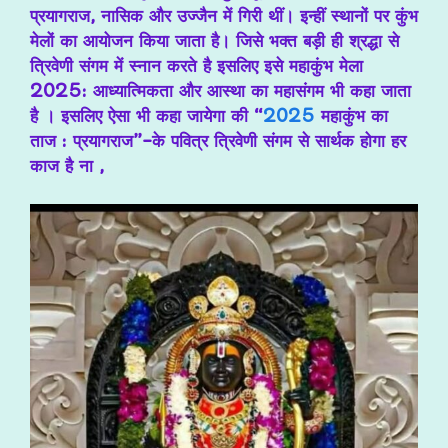
प्रयागराज, नासिक और उज्जैन
में गिरी थीं। इन्हीं स्थानों पर कुंभ
मेलों का आयोजन किया जाता है। जिसे भक्त बड़ी ही श्रद्धा से
त्रिवेणी संगम में स्नान करते है इसलिए इसे
महाकुंभ मेला
2025: आध्यात्मिकता और आस्था का महासंगम भी कहा जाता
है । इसलिए ऐसा भी कहा जायेगा की “
2025
महाकुंभ का
ताज : प्रयागराज”-के पवित्र त्रिवेणी संगम से सार्थक होगा हर
काज है ना ,