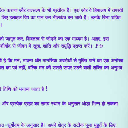
ल्कि
करुणा और वात्सल्य
के भी प्रतीक हैं। एक ओर वे हिमालय में तपस्वी
ा के लिए हलाहल विष का पान कर
नीलकंठ
बन जाते हैं। उनके बिना शक्ति
ं।
 को जागृत कर, शिवतत्व से जोड़ने का एक माध्यम
है। आइए, इस
्वाद से जीवन में सुख, शांति और समृद्धि प्राप्त करें। 🚩✨
ऐसी है कि मन, भावना और मानसिक अवरोधों से मुक्ति पाने का एक अनोखा
्रत का पर्व नहीं, बल्कि मन की उससे ऊपर उठने वाली शक्ति का अनुभव
ी तिथि को मनाया जाता है !
 है, और प्रत्येक प्रहर का समय स्थान के अनुसार थोड़ा भिन्न हो सकता
्त-सूर्योदय के अनुसार हैं। अपने क्षेत्र के सटीक पूजा मुहूर्त के लिए