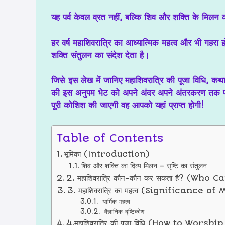
यह पर्व केवल व्रत नहीं, बल्कि शिव और शक्ति के मिलन 
हर वर्ष महाशिवरात्रि का आध्यात्मिक महत्व और भी गहरा 
शक्ति संतुलन का संदेश देता है।
जिसे
इस लेख में जानिए महाशिवरात्रि की पूजा विधि, क
की इस अनुपम भेट को अपने अंदर अपने अंतरकरण तक पहुंच
पूरी कोशिश की जाएगी वह आपको यहां प्राप्त होगी!
Table of Contents
भूमिका (Introduction)
शिव और शक्ति का दिव्य मिलन – सृष्टि का संतुलन
2. महाशिवरात्रि कौन-कौन कर सकता है? (
3. महाशिवरात्रि का महत्व (Significance 
धार्मिक महत्व
वैज्ञानिक दृष्टिकोण
4.महाशिवरात्रि की पूजा विधि (How to Wor