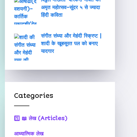
अमृत महोत्सव-सूंदर ५ से ज्यादा
हिंदी कविता
संगीत संध्या और मेहंदी स्क्रिप्ट |
शादी के खूबसूरत पल को बनाए
यादगार
Categories
1️⃣
📖 लेख (Articles)
आध्यात्मिक लेख