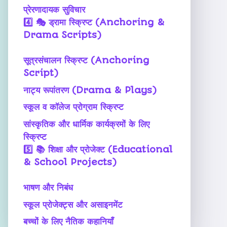
प्रेरणादायक सुविचार
4️⃣
🎭 ड्रामा स्क्रिप्ट (Anchoring &
Drama Scripts)
सूत्रसंचालन स्क्रिप्ट (Anchoring
Script)
नाट्य रूपांतरण (Drama & Plays)
स्कूल व कॉलेज प्रोग्राम स्क्रिप्ट
सांस्कृतिक और धार्मिक कार्यक्रमों के लिए
स्क्रिप्ट
5️⃣
📚 शिक्षा और प्रोजेक्ट (Educational
& School Projects)
भाषण और निबंध
स्कूल प्रोजेक्ट्स और असाइनमेंट
बच्चों के लिए नैतिक कहानियाँ