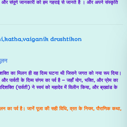
ा और संपूर्ण जानकारी को हम गहराई से जानते है । और अपने संस्कृति
तुलन
शक्ति का मिलन
ही वह दिव्य घटना थी जिसने जगत को नया रूप दिया।
 और पार्वती के दिव्य संगम
का पर्व है – जहाँ योग, भक्ति, और प्रेम का
दिशक्ति (पार्वती) ने स्वयं को महादेव में विलीन किया
, और ब्रह्मांड के
िलन का पर्व है। जानें पूजा की सही विधि, व्रत के नियम, पौराणिक कथा,