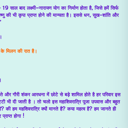
9 साल बाद लक्ष्मी–नारायण योग का निर्माण होता है, जिसे हमें सिर्फ
ष्णु की भी कृपा प्राप्त होने की मान्यता है। इससे धन, सुख-शांति और
”
ै।
ा के मिलन की रात है।
।
नते और गौरी शंकर आरधना में छोटे से बड़े शामिल होते है हर परिवार इस
ी भी दी जाती है । तो चलो इस महाशिवरात्रि पूजा उपवास और बहुत
है? की हम महशिवरात्रि क्यों मानते है? कया महत्व है? हम जानते ही
्राप्त होगा !