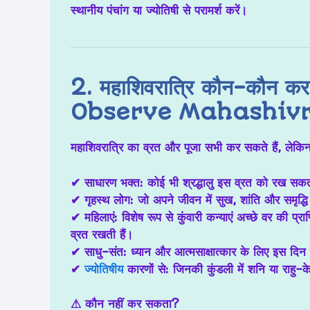
स्थानीय पंचांग या ज्योतिषी से परामर्श करें
।
2. महाशिवरात्रि कौन-कौन
Observe Mahashivr
महाशिवरात्रि का व्रत और पूजा सभी कर सकते हैं, लेकिन 
✔
साधारण भक्त:
कोई भी श्रद्धालु इस व्रत को रख सकत
✔
गृहस्थ लोग:
जो अपने जीवन में सुख, शांति और समृद्धि 
✔
महिलाएं:
विशेष रूप से कुंवारी कन्याएं अच्छे वर की प्
व्रत रखती हैं।
✔
साधु-संत:
ध्यान और आत्मसाक्षात्कार के लिए इस दिन 
✔
ज्योतिषीय
कारणों से:
जिनकी कुंडली में शनि या राहु-क
⚠
कौन नहीं कर सकता?