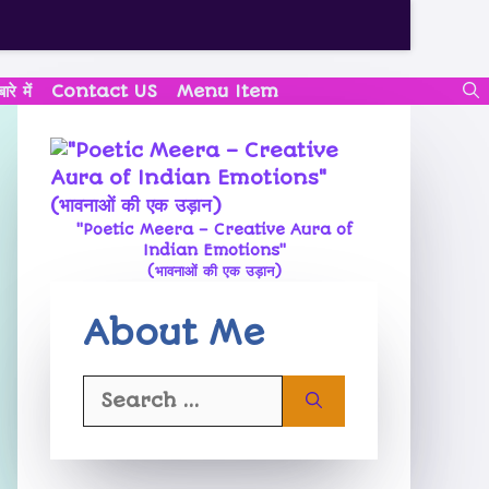
े में
Contact US
Menu Item
"Poetic Meera – Creative Aura of
Indian Emotions"
(भावनाओं की एक उड़ान)
About Me