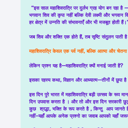
“इस साल महाशिवरात्रि पर दुर्लभ ग्रह योग बन रहा है — 1
भगवान शिव की कृपा नहीं बल्कि देवी लक्ष्मी और भगवान वि
हर क्षेत्र में उन्नति की संभावनाएँ और भी मजबूत होती हैं।
जब शिव और शक्ति एक होते हैं, तब सृष्टि संतुलन पाती ह
महाशिवरात्रि केवल एक पर्व नहीं, बल्कि आत्मा और चेतन
लेकिन प्रश्न यह है—महाशिवरात्रि क्यों मनाई जाती है?
इसका रहस्य कथा, विज्ञान और आध्यात्म—तीनों में छुपा है
इस दिन पुरे भारत में महाशिवरात्रि बड़ी उत्सव के रूप मा
दिन उपवास करता है । और तो और इस दिन सरकारी छुट्ट
कुछ श्रद्धा, भक्ति के रूप करते है , किन्तु आप जानते 
नहीं-यहाँ आपके अनेक प्रश्नो का जवाब आपको यहाँ जरूर प