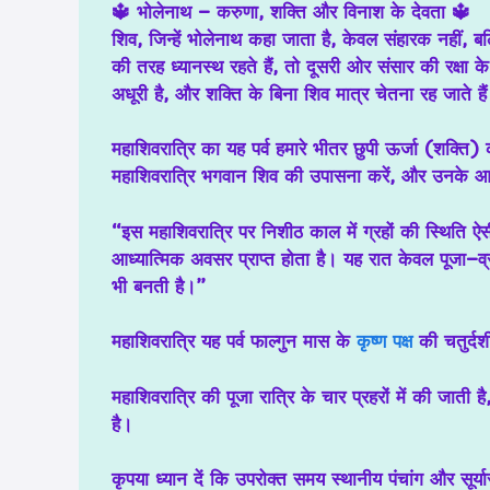
🔱
भोलेनाथ – करुणा, शक्ति और विनाश के देवता
🔱
शिव, जिन्हें
भोलेनाथ
कहा जाता है, केवल संहारक नहीं, ब
की तरह ध्यानस्थ रहते हैं, तो दूसरी ओर संसार की रक्ष
अधूरी है, और शक्ति के बिना शिव मात्र चेतना रह जाते है
महाशिवरात्रि का यह पर्व
हमारे भीतर छुपी ऊर्जा (शक्ति)
महाशिवरात्रि
भगवान शिव की उपासना करें
, और उनके आशीर
“इस महाशिवरात्रि पर निशीठ काल में ग्रहों की स्थिति 
आध्यात्मिक अवसर प्राप्त होता है। यह रात केवल पूजा–व
भी बनती है।”
महाशिवरात्रि यह पर्व फाल्गुन मास के
कृष्ण पक्ष
की चतुर्दश
महाशिवरात्रि की पूजा रात्रि के चार प्रहरों में की जाती
है।
कृपया ध्यान दें कि उपरोक्त समय स्थानीय पंचांग और सूर्यास