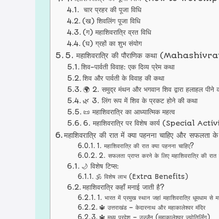
चार प्रहर की पूजा विधि
(ख) शिवलिंग पूजा विधि
(ग) महाशिवरात्रि व्रत विधि
(घ) ग्रहों का शुभ संयोग
5. महाशिवरात्रि की पौराणिक कथा (Mahashiv
शिव-पार्वती विवाह: एक दिव्य प्रेम कथा
शिव और पार्वती के विवाह की कथा
🌍 2. समुद्र मंथन और भगवान शिव द्वारा हलाहल पीने
🌿 3. लिंग रूप में शिव के प्रकट होने की कथा
📜 महाशिवरात्रि का आध्यात्मिक महत्व
6. महाशिवरात्रि पर विशेष कार्य (Special 
महाशिवरात्रि की रात में क्या पहनना चाहिए और सफलता के 
1. महाशिवरात्रि की रात क्या पहनना चाहिए?
2. सफलता प्राप्त करने के लिए महाशिवरात्रि की रात क
🌙 विशेष टिप्स:
🕉️ विशेष लाभ (Extra Benefits)
महाशिवरात्रि कहाँ मनाई जाती है?
1. भारत में प्रमुख स्थान जहां महाशिवरात्रि धूमधाम से 
🔱 उत्तराखंड – केदारनाथ और महाकालेश्वर मंदिर
🔱 मध्य प्रदेश – उज्जैन (महाकालेश्वर ज्योतिर्लिंग)