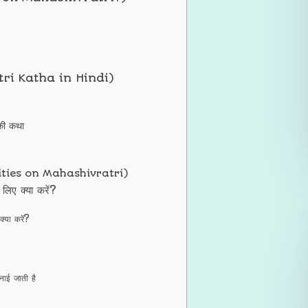
ratri Katha in Hindi)
 की कथा
Activities on Mahashivratri)
लिए क्या करें?
्या करें?
मनाई जाती है