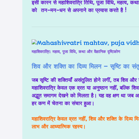
इसी कारन से
महाशिवरात्रि तिथि, पूजा विधि, महत्व, कथ
को तन-मन-धन से अपनाने का प्रयास करते है !
महाशिवरात्रि: महत्व, पूजा विधि, कथा और वैज्ञानिक दृष्टिकोण
शिव और शक्ति का दिव्य मिलन – सृष्टि का सं
जब सृष्टि की शक्तियाँ असंतुलित होने लगीं, तब
शिव और 
महाशिवरात्रि केवल एक व्रत या अनुष्ठान नहीं, बल्कि
शिव
अद्भुत समागम देखने को मिलता है। यह वह क्षण था जब
आ
हर कण में चेतना का संचार हुआ।
महाशिवरात्रि केवल व्रत नहीं, शिव और शक्ति के दिव्य म
लाभ और आध्यात्मिक रहस्य।