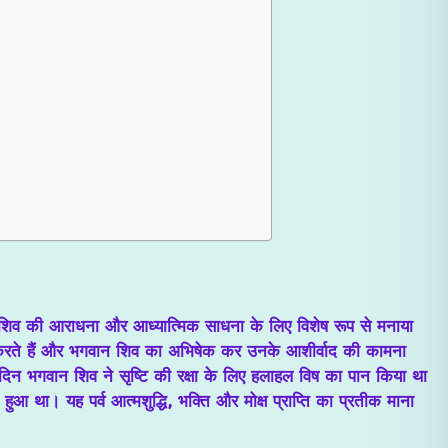
वान शिव की आराधना और आध्यात्मिक साधना के लिए विशेष रूप से मनाया
 करते हैं और भगवान शिव का अभिषेक कर उनके आशीर्वाद की कामना
े दिन भगवान शिव ने सृष्टि की रक्षा के लिए हलाहल विष का पान किया था
ुआ था। यह पर्व आत्मशुद्धि, भक्ति और मोक्ष प्राप्ति का प्रतीक माना