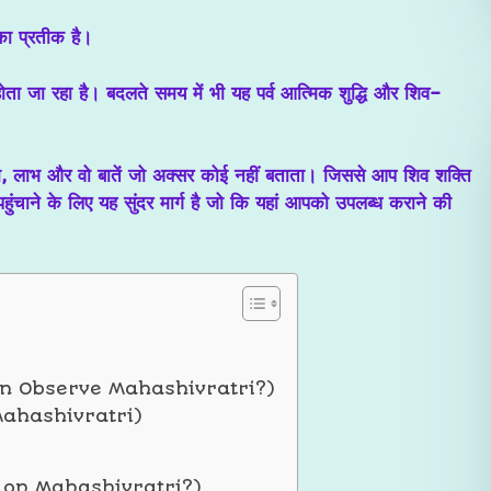
का प्रतीक है।
होता जा रहा है। बदलते समय में भी यह पर्व आत्मिक शुद्धि और शिव-
था, लाभ और वो बातें जो अक्सर कोई नहीं बताता। जिससे आप शिव शक्ति
ाने के लिए यह सुंदर मार्ग है जो कि यहां आपको उपलब्ध कराने की
Who Can Observe Mahashivratri?)
of Mahashivratri)
ship on Mahashivratri?)