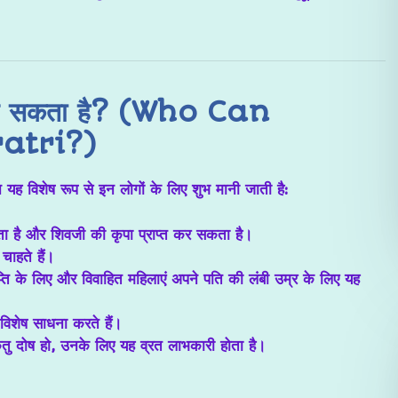
 कर सकता है? (Who Can
atri?)
यह विशेष रूप से इन लोगों के लिए शुभ मानी जाती है:
ा है और शिवजी की कृपा प्राप्त कर सकता है।
चाहते हैं।
राप्ति के लिए और विवाहित महिलाएं अपने पति की लंबी उम्र के लिए यह
विशेष साधना करते हैं।
ेतु दोष हो, उनके लिए यह व्रत लाभकारी होता है।