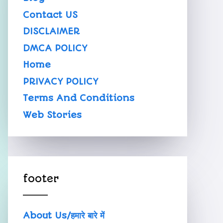
Contact US
DISCLAIMER
DMCA POLICY
Home
PRIVACY POLICY
Terms And Conditions
Web Stories
footer
About Us/हमारे बारे में