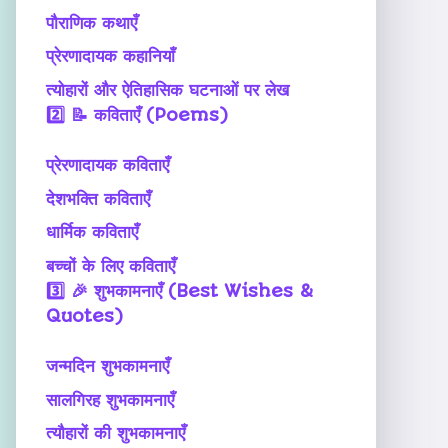
पौराणिक कथाएँ
प्रेरणादायक कहानियाँ
त्योहारों और ऐतिहासिक घटनाओं पर लेख
2️⃣
📝 कविताएँ (Poems)
प्रेरणादायक कविताएँ
देशभक्ति कविताएँ
धार्मिक कविताएँ
बच्चों के लिए कविताएँ
3️⃣
🎉 शुभकामनाएँ (Best Wishes &
Quotes)
जन्मदिन शुभकामनाएँ
सालगिरह शुभकामनाएँ
त्यौहारों की शुभकामनाएँ