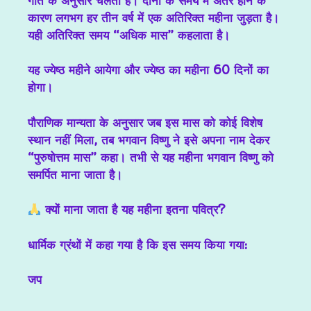
गति के अनुसार चलती हैं। दोनों के समय में अंतर होने के
कारण लगभग हर तीन वर्ष में एक अतिरिक्त महीना जुड़ता है।
यही अतिरिक्त समय “अधिक मास” कहलाता है।
यह
ज्येष्ठ महीने आयेगा और ज्येष्ठ का महीना 60 दिनों का
होगा।
पौराणिक मान्यता के अनुसार जब इस मास को कोई विशेष
स्थान नहीं मिला, तब भगवान विष्णु ने इसे अपना नाम देकर
“पुरुषोत्तम मास” कहा। तभी से यह महीना भगवान विष्णु को
समर्पित माना जाता है।
क्यों माना जाता है यह महीना इतना पवित्र?
धार्मिक ग्रंथों में कहा गया है कि इस समय किया गया:
जप