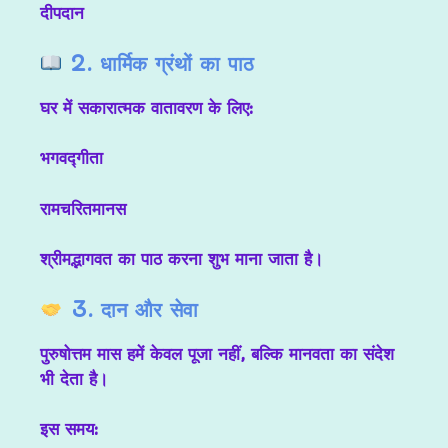
दीपदान
2. धार्मिक ग्रंथों का पाठ
घर में सकारात्मक वातावरण के लिए:
भगवद्गीता
रामचरितमानस
श्रीमद्भागवत का पाठ करना शुभ माना जाता है।
3. दान और सेवा
पुरुषोत्तम मास हमें केवल पूजा नहीं, बल्कि मानवता का संदेश
भी देता है।
इस समय: