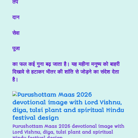
तप
दान
सेवा
पूजा
का फल कई गुना बढ़ जाता है। यह महीना मनुष्य को बाहरी
दिखावे से हटाकर भीतर की शांति से जोड़ने का संदेश देता
है।
Purushottam Maas 2026 devotional image with
Lord Vishnu, diya, tulsi plant and spiritual