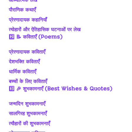
पौराणिक कथाएँ
प्रेरणादायक कहानियाँ
त्योहारों और ऐतिहासिक घटनाओं पर लेख
2️⃣
📝 कविताएँ (Poems)
प्रेरणादायक कविताएँ
देशभक्ति कविताएँ
धार्मिक कविताएँ
बच्चों के लिए कविताएँ
3️⃣
🎉 शुभकामनाएँ (Best Wishes & Quotes)
जन्मदिन शुभकामनाएँ
सालगिरह शुभकामनाएँ
त्यौहारों की शुभकामनाएँ