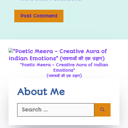
"Poetic Meera – Creative Aura of Indian
Emotions"
(भावनाओं की एक उड़ान)
About Me