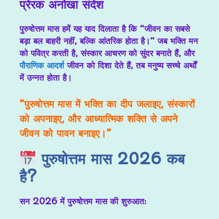
प्रेरक अनोखा संदेश
पुरुषोत्तम मास हमें यह याद दिलाता है कि “
जीवन का सबसे
बड़ा बल बाहरी नहीं, बल्कि आंतरिक होता है
।” जब भक्ति मन
को पवित्र करती है, संस्कार आचरण को सुंदर बनाते हैं, और
पौराणिक आदर्श
जीवन को दिशा देते हैं, तब मनुष्य सच्चे अर्थों
में उन्नत होता है।
“पुरुषोत्तम मास में भक्ति का दीप जलाइए, संस्कारों
को अपनाइए, और आध्यात्मिक शक्ति से अपने
जीवन को पावन बनाइए।”
पुरुषोत्तम मास 2026 कब
है?
सन 2026 में पुरुषोत्तम मास की शुरुआत: