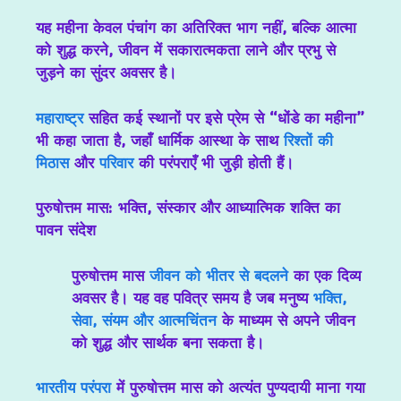
यह महीना केवल पंचांग का अतिरिक्त भाग नहीं, बल्कि आत्मा
को शुद्ध करने, जीवन में सकारात्मकता लाने और प्रभु से
जुड़ने का सुंदर अवसर है।
महाराष्ट्र
सहित कई स्थानों पर इसे प्रेम से “धोंडे का महीना”
भी कहा जाता है, जहाँ धार्मिक आस्था के साथ
रिश्तों की
मिठास
और
परिवार
की परंपराएँ भी जुड़ी होती हैं।
पुरुषोत्तम मास: भक्ति, संस्कार और आध्यात्मिक शक्ति का
पावन संदेश
पुरुषोत्तम मास
जीवन को भीतर से बदलने
का एक दिव्य
अवसर है। यह वह पवित्र समय है जब मनुष्य
भक्ति,
सेवा, संयम और आत्मचिंतन
के माध्यम से अपने जीवन
को शुद्ध और सार्थक बना सकता है।
भारतीय परंपरा
में पुरुषोत्तम मास को अत्यंत पुण्यदायी माना गया