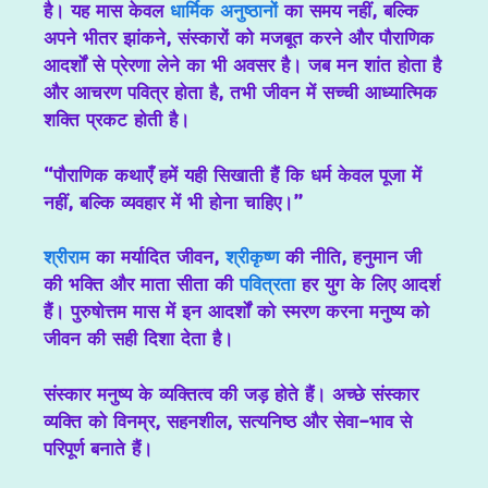
है। यह मास केवल
धार्मिक अनुष्ठानों
का समय नहीं, बल्कि
अपने भीतर झांकने, संस्कारों को मजबूत करने और पौराणिक
आदर्शों से प्रेरणा लेने का भी अवसर है। जब मन शांत होता है
और आचरण पवित्र होता है, तभी जीवन में सच्ची आध्यात्मिक
शक्ति प्रकट होती है।
“पौराणिक कथाएँ हमें यही सिखाती हैं कि धर्म केवल पूजा में
नहीं, बल्कि व्यवहार में भी होना चाहिए।”
श्रीराम
का मर्यादित जीवन,
श्रीकृष्ण
की नीति, हनुमान जी
की भक्ति और माता सीता की
पवित्रता
हर युग के लिए आदर्श
हैं। पुरुषोत्तम मास में इन आदर्शों को स्मरण करना मनुष्य को
जीवन की सही दिशा देता है।
संस्कार मनुष्य के व्यक्तित्व की जड़ होते हैं। अच्छे संस्कार
व्यक्ति को विनम्र, सहनशील, सत्यनिष्ठ और सेवा-भाव से
परिपूर्ण बनाते हैं।