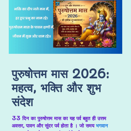
पुरुषोत्तम मास 2026:
महत्व, भक्ति और शुभ
संदेश
33 दिन का पुरुषोत्तम मास का यह पर्व बहुत ही उत्तम
अवसर, पावन और सुंदर पर्व होता है । जो समय
भगवान