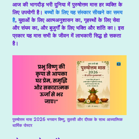
आज की भागदौड़ भरी दुनिया में पुरुषोत्तम मास हर व्यक्ति के
लिए उपयोगी है।
बच्चों के लिए यह संस्कार सीखने का समय
है
, युवाओं के लिए आत्मअनुशासन का, गृहस्थों के लिए सेवा
और संयम का, और बुजुर्गों के लिए भक्ति और शांति का। इस
प्रकार यह मास सभी के जीवन में लाभकारी सिद्ध हो सकता
है।
पुरुषोत्तम मास 2026 भगवान विष्णु, तुलसी और दीपक के साथ आध्यात्मिक
धार्मिक पोस्टर