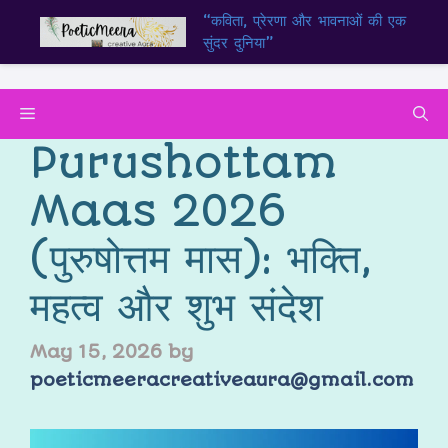
“कविता, प्रेरणा और भावनाओं की एक
सुंदर दुनिया”
Purushottam
Maas 2026
(पुरुषोत्तम मास): भक्ति,
महत्व और शुभ संदेश
May 15, 2026
by
poeticmeeracreativeaura@gmail.com