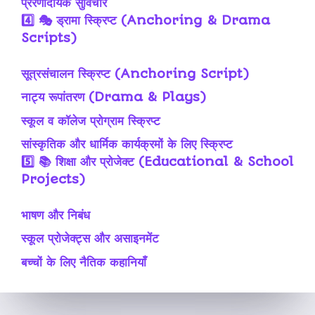
प्रेरणादायक सुविचार
4️⃣
🎭 ड्रामा स्क्रिप्ट (Anchoring & Drama
Scripts)
सूत्रसंचालन स्क्रिप्ट (Anchoring Script)
नाट्य रूपांतरण (Drama & Plays)
स्कूल व कॉलेज प्रोग्राम स्क्रिप्ट
सांस्कृतिक और धार्मिक कार्यक्रमों के लिए स्क्रिप्ट
5️⃣
📚 शिक्षा और प्रोजेक्ट (Educational & School
Projects)
भाषण और निबंध
स्कूल प्रोजेक्ट्स और असाइनमेंट
बच्चों के लिए नैतिक कहानियाँ