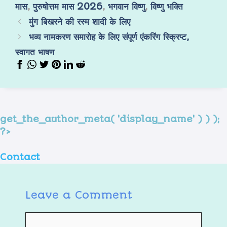
मास
,
पुरुषोत्तम मास 2026
,
भगवान विष्णु
,
विष्णु भक्ति
मुंग बिखरने की रस्म शादी के लिए
भव्य नामकरण समारोह के लिए संपूर्ण एंकरिंग स्क्रिप्ट,
स्वागत भाषण
get_the_author_meta( 'display_name' ) ) );
?>
Contact
Leave a Comment