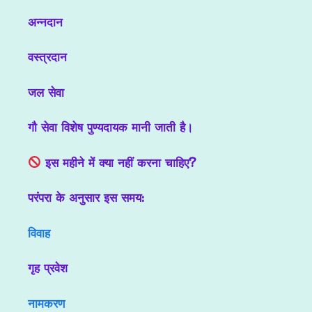
अन्नदान
वस्त्रदान
जल सेवा
गौ सेवा विशेष पुण्यदायक मानी जाती है।
इस महीने में क्या नहीं करना चाहिए?
परंपरा के अनुसार इस समय:
विवाह
गृह प्रवेश
नामकरण