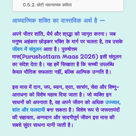
छोटी भावनात्मक कविता
आध्यात्मिक शक्ति का वास्तविक अर्थ है —
अपने भीतर शांति, धैर्य और श्रद्धा को जागृत करना। जब
मनुष्य अहंकार छोड़कर भक्ति के मार्ग पर चलता है, तब उसके
जीवन में संतुलन
आता है। पुरुषोत्तम
मास(Purushottam Maas 2026) इसी संतुलन
का संदेश देता है। यह हमें सिखाता है कि सच्ची उपलब्धि
केवल भौतिक सफलता नहीं, बल्कि आत्मिक उन्नति है।
इस मास में दान, जप, ध्यान, व्रत, सत्संग, सेवा और विष्णु-
आराधना को विशेष महत्व दिया जाता है। जो व्यक्ति इन
साधनों को अपनाता है, वह अपने जीवन को अधिक
उज्ज्वल,
शांत और फलदायी
बना सकता है। विशेष रूप से जरूरतमंदों
की सहायता, अन्नदान और सादगीपूर्ण जीवन इस मास की
सबसे सुंदर साधना मानी जाती है।