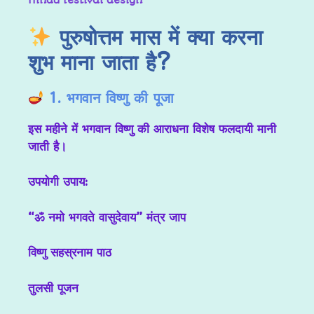
Hindu festival design
पुरुषोत्तम मास में क्या करना
शुभ माना जाता है?
1. भगवान विष्णु की पूजा
इस महीने में भगवान विष्णु की आराधना विशेष फलदायी मानी
जाती है।
उपयोगी उपाय:
“ॐ नमो भगवते वासुदेवाय” मंत्र जाप
विष्णु सहस्रनाम पाठ
तुलसी पूजन