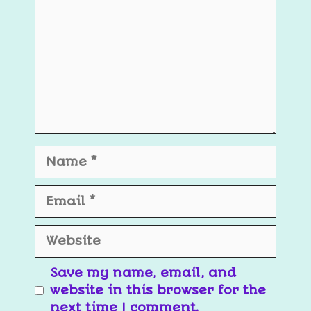
Save my name, email, and
website in this browser for the
next time I comment.