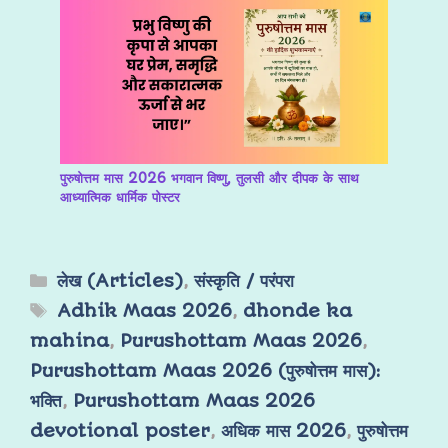
पुरुषोत्तम मास 2026 भगवान विष्णु, तुलसी और दीपक के साथ
आध्यात्मिक धार्मिक पोस्टर
लेख (Articles)
,
संस्कृति / परंपरा
Adhik Maas 2026
,
dhonde ka
mahina
,
Purushottam Maas 2026
,
Purushottam Maas 2026 (पुरुषोत्तम मास):
भक्ति
,
Purushottam Maas 2026
devotional poster
,
अधिक मास 2026
,
पुरुषोत्तम