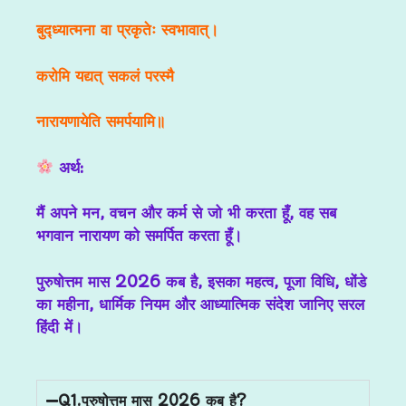
बुद्ध्यात्मना वा प्रकृतेः स्वभावात्।
करोमि यद्यत् सकलं परस्मै
नारायणायेति समर्पयामि॥
अर्थ:
मैं अपने मन, वचन और कर्म से जो भी करता हूँ, वह सब
भगवान नारायण को समर्पित करता हूँ।
पुरुषोत्तम मास 2026 कब है, इसका महत्व, पूजा विधि, धोंडे
का महीना, धार्मिक नियम और आध्यात्मिक संदेश जानिए सरल
हिंदी में।
Q1.पुरुषोत्तम मास 2026 कब है?