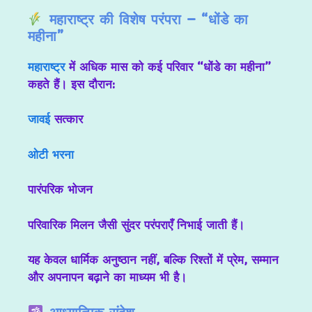
महाराष्ट्र की विशेष परंपरा – “धोंडे का
महीना”
महाराष्ट्र
में अधिक मास को कई परिवार “धोंडे का महीना”
कहते हैं। इस दौरान:
जावई
सत्कार
ओटी भरना
पारंपरिक भोजन
परिवारिक मिलन जैसी सुंदर परंपराएँ निभाई जाती हैं।
यह केवल धार्मिक अनुष्ठान नहीं, बल्कि रिश्तों में प्रेम, सम्मान
और अपनापन बढ़ाने का माध्यम भी है।