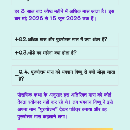
हर
3 साल बाद ज्येष्ठ महीने में अधिक मास आता है
। इस
बार
मई 2026 से 15 जून 2026 तक हैं।
Q2.अधिक मास और पुरुषोत्तम मास में क्या अंतर है?
Q3.धोंडे का महीना क्या होता है?
Q 4. पुरुषोत्तम मास को भगवान विष्णु से क्यों जोड़ा जाता
है?
पौराणिक कथा के अनुसार इस अतिरिक्त मास को कोई
देवता स्वीकार नहीं कर रहे थे। तब भगवान विष्णु ने इसे
अपना नाम “पुरुषोत्तम” देकर पवित्र बनाया और वह
पुरुषोत्तम मास कहलाने लगा।