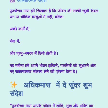
आध्यात्मिक संदेश
पुरुषोत्तम मास हमें सिखाता है कि जीवन की सच्ची खुशी केवल
धन या भौतिक वस्तुओं में नहीं, बल्कि:
अच्छे कर्मों में,
सेवा में,
और
प्रभु-स्मरण
में छिपी होती है।
यह
महीना हमें अपने भीतर झाँकने, गलतियों को सुधारने और
नए सकारात्मक संकल्प लेने की प्रेरणा देता है।
अधिकमास में दे सुंदर शुभ
संदेश
“पुरुषोत्तम मास आपके जीवन में शांति, सुख और भक्ति का