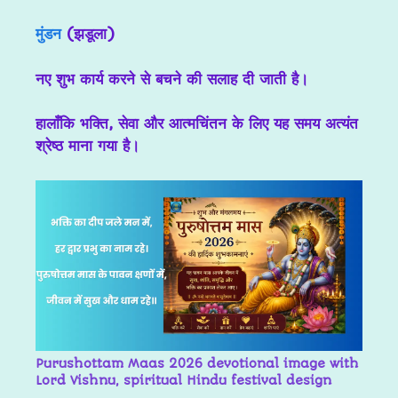
मुंडन
(झडूला)
नए शुभ कार्य करने से बचने की सलाह दी जाती है।
हालाँकि
भक्ति, सेवा और आत्मचिंतन के लिए यह समय अत्यंत
श्रेष्ठ माना गया है।
Purushottam Maas 2026 devotional image with
Lord Vishnu, spiritual Hindu festival design