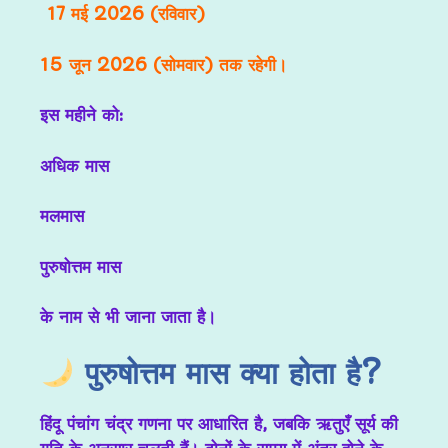
17 मई 2026 (रविवार)
15 जून 2026 (सोमवार) तक रहेगी।
इस महीने को:
अधिक मास
मलमास
पुरुषोत्तम मास
के नाम से भी जाना जाता है।
पुरुषोत्तम मास क्या होता है?
हिंदू पंचांग चंद्र गणना पर आधारित है, जबकि ऋतुएँ सूर्य की