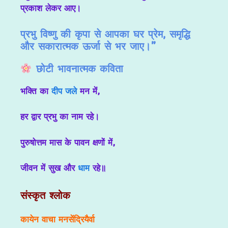
प्रकाश लेकर आए।
प्रभु विष्णु की कृपा से आपका घर प्रेम, समृद्धि
और सकारात्मक ऊर्जा से भर जाए।”
छोटी भावनात्मक कविता
भक्ति का
दीप जले
मन में,
हर द्वार प्रभु का नाम रहे।
पुरुषोत्तम मास के पावन क्षणों में,
जीवन में सुख और
धाम
रहे॥
संस्कृत श्लोक
कायेन वाचा मनसेंद्रियैर्वा