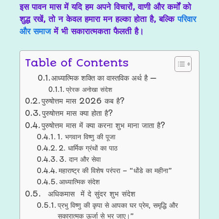
इस पावन मास में यदि हम अपने विचारों, वाणी और कर्मों को
शुद्ध रखें, तो न केवल हमारा मन हल्का होता है, बल्कि
परिवार
और समाज
में भी सकारात्मकता फैलती है।
Table of Contents
आध्यात्मिक शक्ति का वास्तविक अर्थ है —
प्रेरक अनोखा संदेश
पुरुषोत्तम मास 2026 कब है?
पुरुषोत्तम मास क्या होता है?
पुरुषोत्तम मास में क्या करना शुभ माना जाता है?
1. भगवान विष्णु की पूजा
2. धार्मिक ग्रंथों का पाठ
3. दान और सेवा
महाराष्ट्र की विशेष परंपरा – “धोंडे का महीना”
आध्यात्मिक संदेश
अधिकमास में दे सुंदर शुभ संदेश
प्रभु विष्णु की कृपा से आपका घर प्रेम, समृद्धि और
सकारात्मक ऊर्जा से भर जाए।”