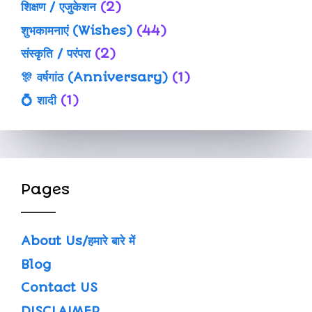
शिक्षण / एजुकेशन
(2)
शुभकामनाएं (Wishes)
(44)
संस्कृति / परंपरा
(2)
🎊 वर्षगांठ (Anniversary)
(1)
💍 शादी
(1)
Pages
About Us/हमारे बारे में
Blog
Contact US
DISCLAIMER