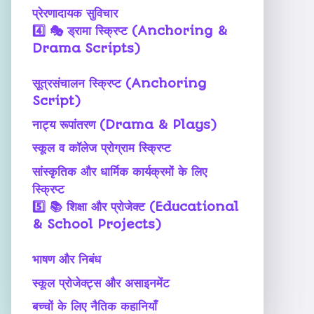
प्रेरणादायक सुविचार
4️⃣
🎭 ड्रामा स्क्रिप्ट (Anchoring &
Drama Scripts)
सूत्रसंचालन स्क्रिप्ट (Anchoring
Script)
नाट्य रूपांतरण (Drama & Plays)
स्कूल व कॉलेज प्रोग्राम स्क्रिप्ट
सांस्कृतिक और धार्मिक कार्यक्रमों के लिए
स्क्रिप्ट
5️⃣
📚 शिक्षा और प्रोजेक्ट (Educational
& School Projects)
भाषण और निबंध
स्कूल प्रोजेक्ट्स और असाइनमेंट
बच्चों के लिए नैतिक कहानियाँ