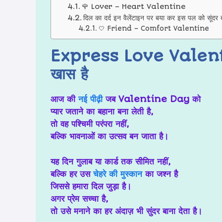
🌹 Lover – Heart Valentine
दिल का दर्द इन वैलेंटाइन पर बया कर इस पल को सूंदर 
🤍 Friend – Comfort Valentine
Express Love Valentine 
खास है
आज की
नई पीढ़ी
जब Valentine Day को
प्यार जताने का बहाना
बना लेती है,
तो वह पश्चिमी परंपरा नहीं,
बल्कि
भावनाओं का उत्सव
बन जाता है।
यह दिन गुलाब या कार्ड तक सीमित नहीं,
बल्कि हर उस
चेहरे की मुस्कान
का जश्न है
जिससे हमारा दिल जुड़ा है।
अगर प्रेम सच्चा है,
तो उसे मनाने का हर अंदाज़ भी सुंदर बाना देता है।