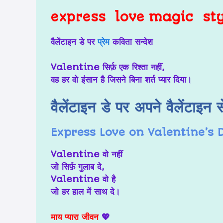
express love magic style ज
वैलेंटाइन डे पर
प्रेम
कविता सन्देश
Valentine सिर्फ़ एक रिश्ता नहीं,
वह हर वो इंसान है जिसने बिना शर्त प्यार दिया।
वैलेंटाइन डे पर अपने वैलेंटाइन से
Express Love on Valentine’s
Valentine वो नहीं
जो सिर्फ़ गुलाब दे,
Valentine वो है
जो हर हाल में साथ दे।
माय प्यारा जीवन
💖