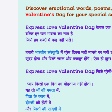
Discover emotional words, poems
Valentine’s
Day for your special 
Express Love Valentine Day
केवल एक ट्
बल्कि हर उस भावना का नाम है
जिसे हम शब्दों में कह नहीं पाते।
हमारी
भारतीय संस्कृति
में प्रेम दिवस नहीं मानते पर नय
सूंदर होगा और रिश्तें सरल और मजबूत होंगे। ऐसा ही कुछ 
Express Love Valentine Day
सिर्फ़ प्र
प्यार किसी एक दिन का मोहताज नहीं होता।
यह तो
माँ की ममता
में,
पिता के त्याग
में,
दोस्ती
की हँसी में
और
रिश्तों की सादगी में