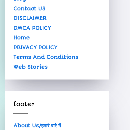
Contact US
DISCLAIMER
DMCA POLICY
Home
PRIVACY POLICY
Terms And Conditions
Web Stories
footer
About Us/हमारे बारे में