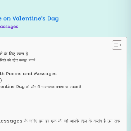
massages
के लिए खास है
को सूंदर मजबूत बनाये
with Poems and Messages
ा)
entine Day को और भी भावनात्मक बनाया जा सकता है
s के जरिए हम हर एक की जो आपके दिल के करीब है उन तक