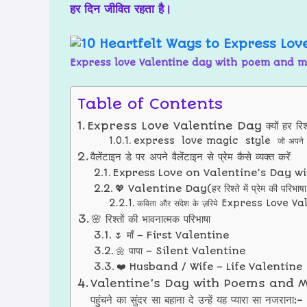
हर दिन जीवित रहता है।
Express love Valentine day with poem and 
Table of Contents
Express Love Valentine Day क्यों हर रिश्ते 
express love magic style जो अपने रिश्ते 
वैलेंटाइन डे पर अपने वैलेंटाइन से प्रेम कैसे व्यक्त करें
Express Love on Valentine’s Day 
💖 Valentine Day(हर रिश्ते में प्रेम की परिभाष
कविता और संदेश के ज़रिये Express Love Val
🌸 रिश्तों की भावनात्मक परिभाषा
🌷 माँ – First Valentine
🌼 पापा – Silent Valentine
❤️ Husband / Wife – Life Valentine
Valentine’s Day with Poems and Message
पहुंचने का सुंदर सा बहाना दे उन्हें यह प्यारा सा नजराना:-