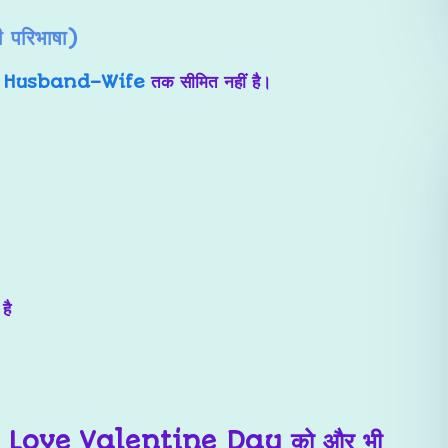
 परिभाषा)
ा
Husband–Wife
तक सीमित नहीं है।
है
 Love Valentine Day
को और भी