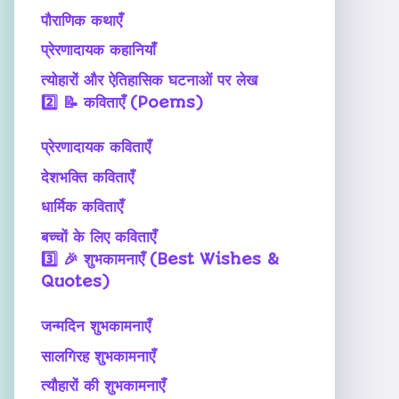
पौराणिक कथाएँ
प्रेरणादायक कहानियाँ
त्योहारों और ऐतिहासिक घटनाओं पर लेख
2️⃣
📝 कविताएँ (Poems)
प्रेरणादायक कविताएँ
देशभक्ति कविताएँ
धार्मिक कविताएँ
बच्चों के लिए कविताएँ
3️⃣
🎉 शुभकामनाएँ (Best Wishes &
Quotes)
जन्मदिन शुभकामनाएँ
सालगिरह शुभकामनाएँ
त्यौहारों की शुभकामनाएँ