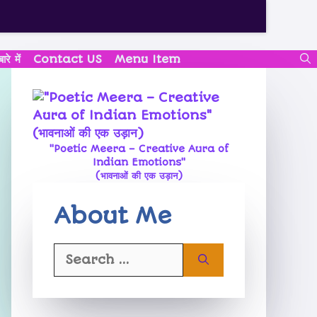
े में
Contact US
Menu Item
"Poetic Meera – Creative Aura of
Indian Emotions"
(भावनाओं की एक उड़ान)
About Me