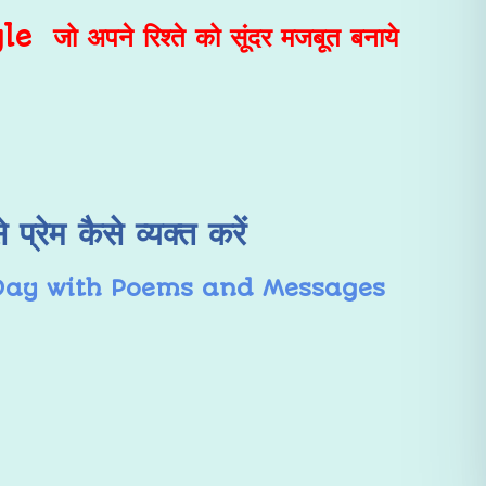
ो अपने रिश्ते को
सूंदर मजबूत
बनाये
 प्रेम कैसे व्यक्त करें
 Day with Poems and Messages