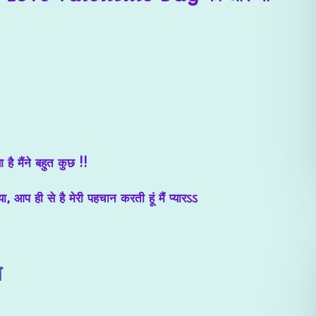
 है मैंने बहुत कुछ !!
, आप ही से है मेरी पहचान करती हूं मैं प्यारऽऽ
ा