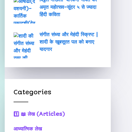
अमृत महोत्सव-सूंदर ५ से ज्यादा
हिंदी कविता
संगीत संध्या और मेहंदी स्क्रिप्ट |
शादी के खूबसूरत पल को बनाए
यादगार
Categories
1️⃣
📖 लेख (Articles)
आध्यात्मिक लेख