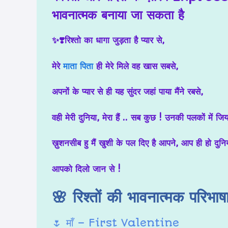
भावनात्मक बनाया जा सकता है
✨️❣️रिश्तो का धागा जुड़ता है प्यार से,
मेरे
माता पिता
ही मेरे मिले वह खास सबसे,
अपनों के प्यार से ही यह सुंदर जहां पाया मैंने रबसे,
वही मेरी दुनिया, मेरा हैं .. सब कुछ ! उनकी पलकों में जिया
ख़ुशनसीब हु मैं खुशी के पल दिए है आपने, आप ही हो दुनिया
आपको दिलो जान से !
🌸 रिश्तों की भावनात्मक परिभाष
🌷 माँ – First Valentine