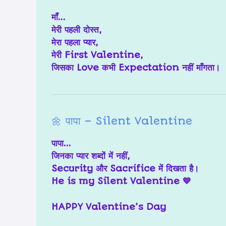
माँ…
मेरी पहली दोस्त,
मेरा पहला प्यार,
मेरी
First Valentine
,
जिसका Love कभी Expectation नहीं माँगता।
🌼 पापा – Silent Valentine
पापा…
जिनका प्यार शब्दों में नहीं,
Security और Sacrifice में दिखता है।
He is my
Silent Valentine
💙
HAPPY Valentine’s Day