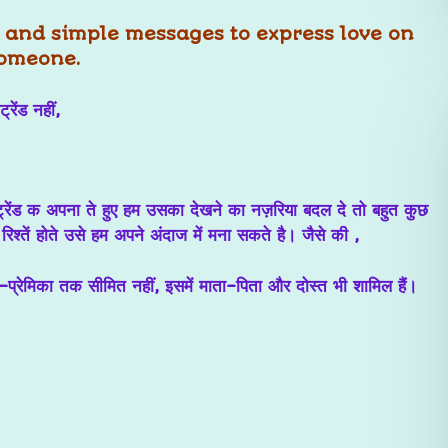
, and simple messages to
express love
on
someone.
रेंड नहीं,
ी ट्रेंड क अपना ते हुए हम उसका देखने का नज़रिया बदल दे तो बहुत कुछ
रिश्तें होते उसे हम अपने अंदाज में मना सकते है। जैसे की ,
ेमी–प्रेमिका तक सीमित नहीं, इसमें माता-पिता और दोस्त भी शामिल हैं।