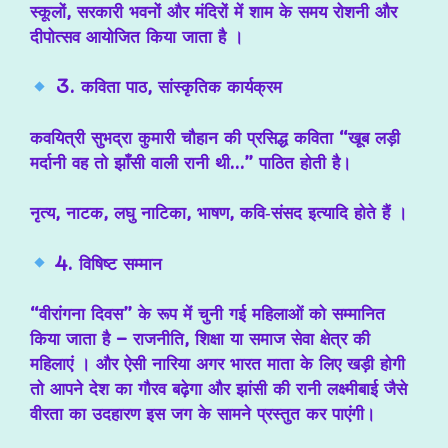
स्कूलों, सरकारी भवनों और मंदिरों में शाम के समय रोशनी और
दीपोत्सव आयोजित किया जाता है ।
3. कविता पाठ, सांस्कृतिक कार्यक्रम
कवयित्री सुभद्रा कुमारी चौहान की प्रसिद्ध कविता “खूब लड़ी
मर्दानी वह तो झाँसी वाली रानी थी…” पाठित होती है।
नृत्य, नाटक, लघु नाटिका, भाषण, कवि‑संसद इत्यादि होते हैं ।
4. विषिष्ट सम्मान
“वीरांगना दिवस” के रूप में चुनी गई महिलाओं को सम्मानित
किया जाता है – राजनीति, शिक्षा या समाज सेवा क्षेत्र की
महिलाएं । और ऐसी नारिया अगर भारत माता के लिए खड़ी होगी
तो आपने देश का गौरव बढ़ेगा और झांसी की रानी लक्ष्मीबाई जैसे
वीरता का उदहारण इस जग के सामने प्रस्तुत कर पाएंगी।