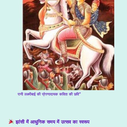
रानी लक्ष्मीबाई की प्रेरणादायक कविता की छवि”
झांसी में आधुनिक समय में उत्सव का स्वरूप