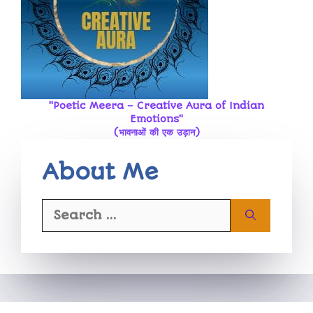
"Poetic Meera – Creative Aura of Indian
Emotions"
(भावनाओं की एक उड़ान)
About Me