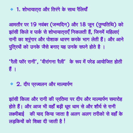
1. शोभायात्रा और तिरंगे के साथ रैलियाँ
आमतौर पर 19 नवंबर (जन्मदिन) और 18 जून (पुण्यतिथि) को
झांसी किले व पार्क से शोभायात्राएँ निकलती हैं, जिनमें महिलाएं
रानी का श्रृंगार और पोशाक धारण करके भाग लेती हैं। और आने
पुत्रियों को उनके जैसे बनाए यह उनके सपने होते है ।
‘रैली फॉर रानी’, ‘वीरांगना रैली’ के रूप में परेड आयोजित होती
हैं ।
2. दीप प्रज्वलन और माल्यार्पण
झांसी किला और रानी की प्रतिमा पर दीप और माल्यार्पण समारोह
होते हैं। और आज भी वहाँ बड़ी धूम धाम से और शौर्य से रानी
लक्ष्मीबाई की याद किया जाता है अलग अलग तरीको से वहाँ के
लड़कियों को शिक्षा दी जाती है !