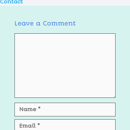
Contact
Leave a Comment