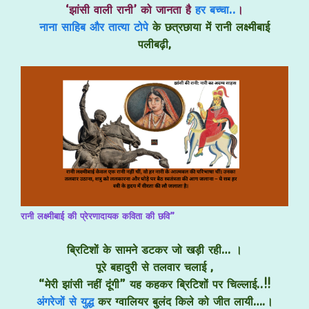
‘झांसी वाली रानी’ को जानता है
हर बच्चा..
।
नाना साहिब और तात्या टोपे
के छत्रछाया में रानी लक्ष्मीबाई
पलीबढ़ी,
रानी लक्ष्मीबाई की प्रेरणादायक कविता की छवि”
ब्रिटिशों के सामने डटकर जो खड़ी रही… ।
पूरे बहादुरी से तलवार चलाई ,
“मेरी झांसी नहीं दूंगी” यह कहकर ब्रिटिशों पर चिल्लाई..!!
अंगरेजों से युद्ध
कर ग्वालियर बुलंद किले को जीत लायी….।