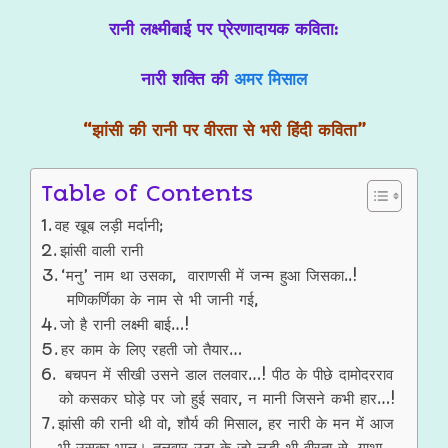
रानी लक्ष्मीबाई पर प्रेरणादायक कविता:
नारी शक्ति की
अमर मिसाल
“झांसी की रानी पर वीरता से भरी हिंदी कविता”
Table of Contents
वह खूब लड़ी मर्दानी;
झांसी वाली रानी
‘मनु’ नाम था उसका, वाराणसी में जन्म हुआ जिसका..!
मणिकर्णिका के नाम से भी जानी गई,
जो है रानी लक्ष्मी बाई…!
हर काम के लिए रहती जो तैयार…
बचपन में सीखी उसने डाल तलवार…! पीठ के पीछे दामोदरराव
को कसकर घोड़े पर जो हुई सवार, न मानी जिसने कभी हार…!
झांसी की रानी थी वो, शौर्य की मिसाल, हर नारी के मन में आज
भी उसका भाल। तलवार उठा के जो लड़ी थी वीरता से, गाथा