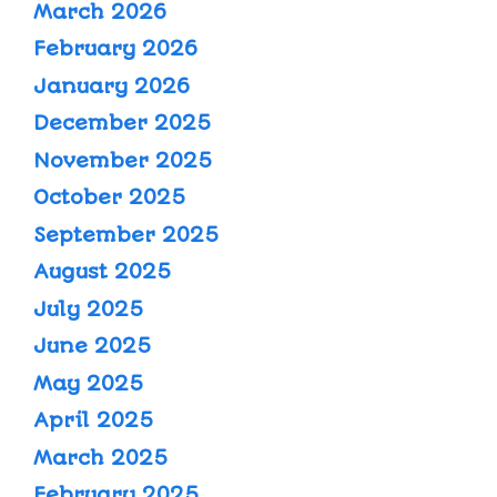
March 2026
February 2026
January 2026
December 2025
November 2025
October 2025
September 2025
August 2025
July 2025
June 2025
May 2025
April 2025
March 2025
February 2025