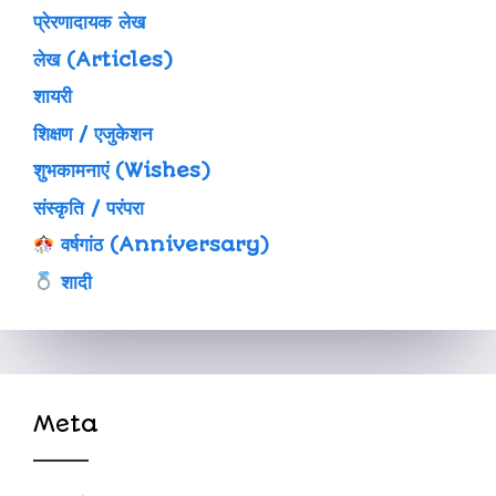
प्रेरणादायक लेख
लेख (Articles)
शायरी
शिक्षण / एजुकेशन
शुभकामनाएं (Wishes)
संस्कृति / परंपरा
वर्षगांठ (Anniversary)
शादी
Meta