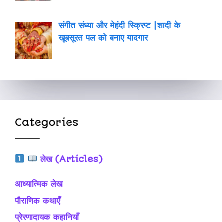
संगीत संध्या और मेहंदी स्क्रिप्ट |शादी के
खूबसूरत पल को बनाए यादगार
Categories
लेख (Articles)
आध्यात्मिक लेख
पौराणिक कथाएँ
प्रेरणादायक कहानियाँ