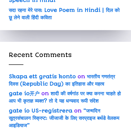
Speech in Hindi
सदा रहना मेरे पास: Love Poem in Hindi | दिल को
छू लेने वाली हिंदी कविता
Recent Comments
Skapa ett gratis konto
on
भारतीय गणतंत्र
दिवस (Republic Day) का इतिहास और महत्व
gate io开户
on
शादी की वर्षगांठ पर क्या करना चाहते हो
आप भी कृतज्ञ व्यक्त? तो दे यह धन्यवाद रूपी संदेश
gate io US-registrera
on
“जन्मदिन
सूत्रसंचालन स्क्रिप्ट: जीजाजी के लिए सरप्राइज बर्थडे वेलकम
आइडियाज”