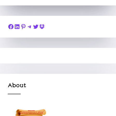
About