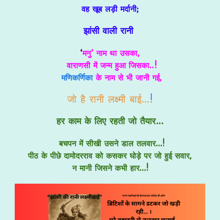
वह खूब लड़ी मर्दानी;
झांसी वाली रानी
‘
मनु’ नाम था उसका,
वाराणसी में जन्म हुआ जिसका..!
मणिकर्णिका
के नाम से भी जानी गई,
जो है रानी लक्ष्मी बाई…
!
हर काम के लिए रहती जो तैयार…
बचपन में सीखी उसने डाल तलवार…!
पीठ के पीछे दामोदरराव को कसकर घोड़े पर जो हुई सवार,
न मानी जिसने कभी हार…!