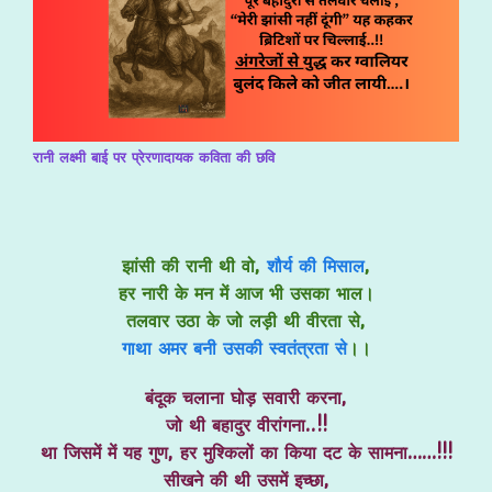
रानी लक्ष्मी बाई पर प्रेरणादायक कविता की छवि
झांसी की रानी थी वो,
शौर्य की मिसाल
,
हर नारी के मन में आज भी उसका भाल।
तलवार उठा के जो लड़ी थी वीरता से,
गाथा अमर बनी उसकी स्वतंत्रता से
।।
बंदूक चलाना घोड़ सवारी करना,
जो थी बहादुर वीरांगना..!!
था जिसमें में यह गुण, हर मुश्किलों का किया दट के सामना……!!!
सीखने की थी उसमें इच्छा,