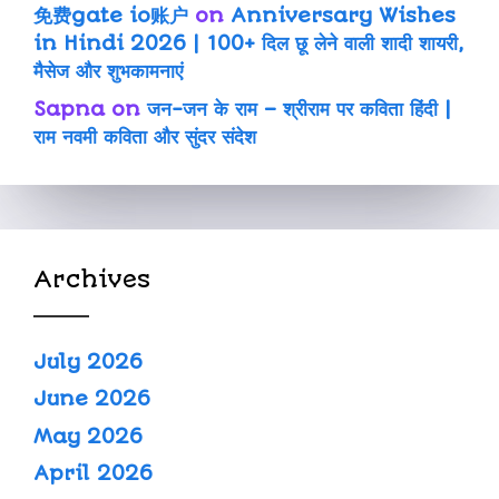
免费gate io账户
on
Anniversary Wishes
in Hindi 2026 | 100+ दिल छू लेने वाली शादी शायरी,
मैसेज और शुभकामनाएं
Sapna
on
जन-जन के राम – श्रीराम पर कविता हिंदी |
राम नवमी कविता और सुंदर संदेश
Archives
July 2026
June 2026
May 2026
April 2026