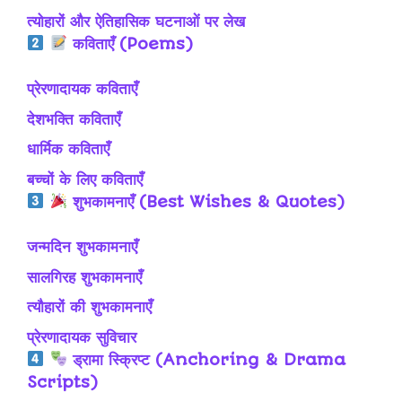
त्योहारों और ऐतिहासिक घटनाओं पर लेख
कविताएँ (Poems)
प्रेरणादायक कविताएँ
देशभक्ति कविताएँ
धार्मिक कविताएँ
बच्चों के लिए कविताएँ
शुभकामनाएँ (Best Wishes & Quotes)
जन्मदिन शुभकामनाएँ
सालगिरह शुभकामनाएँ
त्यौहारों की शुभकामनाएँ
प्रेरणादायक सुविचार
ड्रामा स्क्रिप्ट (Anchoring & Drama
Scripts)