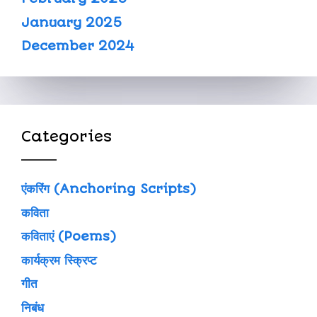
January 2025
December 2024
Categories
एंकरिंग (Anchoring Scripts)
कविता
कविताएं (Poems)
कार्यक्रम स्क्रिप्ट
गीत
निबंध