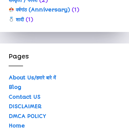
संस्कृति / परंपरा
(2)
वर्षगांठ (Anniversary)
(1)
शादी
(1)
Pages
About Us/हमारे बारे में
Blog
Contact US
DISCLAIMER
DMCA POLICY
Home