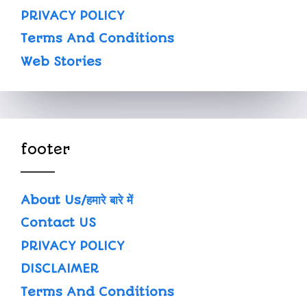
PRIVACY POLICY
Terms And Conditions
Web Stories
footer
About Us/हमारे बारे में
Contact US
PRIVACY POLICY
DISCLAIMER
Terms And Conditions