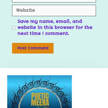
Save my name, email, and
website in this browser for the
next time I comment.