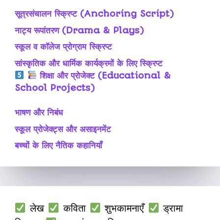
सूत्रसंचालन स्क्रिप्ट (Anchoring Script)
नाट्य रूपांतरण (Drama & Plays)
स्कूल व कॉलेज प्रोग्राम स्क्रिप्ट
सांस्कृतिक और धार्मिक कार्यक्रमों के लिए स्क्रिप्ट
शिक्षा और प्रोजेक्ट (Educational &
School Projects)
भाषण और निबंध
स्कूल प्रोजेक्ट्स और असाइनमेंट
बच्चों के लिए नैतिक कहानियाँ
लेख
कविता
शुभकामनाएँ
ड्रामा