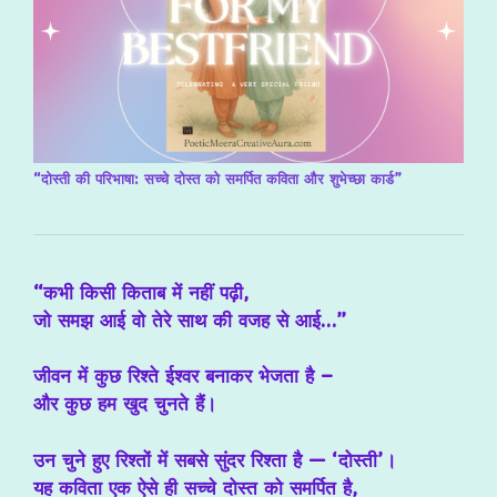
“दोस्ती की परिभाषा: सच्चे दोस्त को समर्पित कविता और शुभेच्छा कार्ड”
“कभी किसी किताब में नहीं पढ़ी,
जो समझ आई वो तेरे साथ की वजह से आई…”
जीवन में कुछ रिश्ते ईश्वर बनाकर भेजता है –
और कुछ हम खुद चुनते हैं।
उन चुने हुए रिश्तों में सबसे सुंदर रिश्ता है —
‘दोस्ती’
।
यह कविता एक ऐसे ही सच्चे दोस्त को समर्पित है,