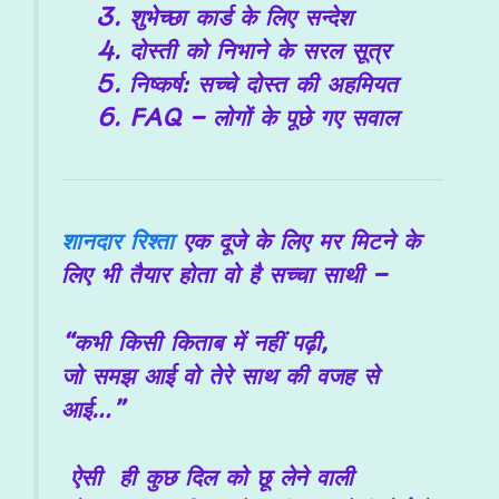
शुभेच्छा कार्ड के लिए सन्देश
दोस्ती को निभाने के सरल सूत्र
निष्कर्ष: सच्चे दोस्त की अहमियत
FAQ – लोगों के पूछे गए सवाल
शानदार रिश्ता
एक दूजे के लिए मर मिटने के
लिए भी तैयार होता वो है सच्चा साथी –
“कभी किसी किताब में नहीं पढ़ी,
जो समझ आई वो तेरे साथ की वजह से
आई…”
ऐसी ही कुछ दिल को छू लेने वाली