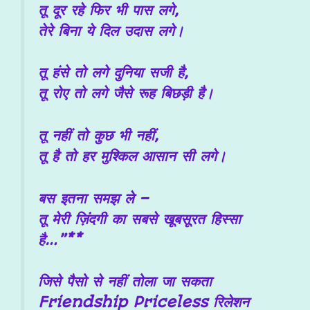
तू दूर रहे फिर भी पास लगे,
तेरे बिना ये दिल उदास लगे।
तू हंसे तो लगे दुनिया सजी है,
तू रोए तो लगे जैसे रूह बिछड़ी है।
तू नहीं तो कुछ भी नहीं,
तू है तो हर मुश्किल आसान सी लगे।
बस इतना समझ ले –
तू मेरी ज़िंदगी का सबसे खूबसूरत हिस्सा
है…”**
जिसे
पैसो से नहीं तोला जा सकता
Friendship
Priceless
रिलेशन