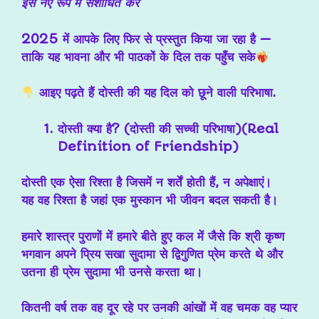
इसे नए रूप में संशोधित कर
2025 में आपके लिए फिर से प्रस्तुत किया जा रहा है —
ताकि यह भावना और भी पाठकों के दिल तक पहुँच सके
आइए पढ़ते हैं दोस्ती की यह दिल को छूने वाली परिभाषा.
दोस्ती क्या है? (दोस्ती की सच्ची परिभाषा)(Real
Definition of Friendship)
दोस्ती
एक ऐसा रिश्ता है
जिसमें न शर्तें होती हैं, न अपेक्षाएं।
यह वह रिश्ता है जहां एक मुस्कान भी जीवन बदल सकती है।
हमारे शास्त्र पुराणों में हमारे बीते हुए कल में जैसे कि श्री कृष्ण
भगवान अपने प्रिय सखा सुदामा से द्विगुणित प्रेम करते थे और
उतना ही प्रेम सुदामा भी उनसे करता था।
कितनी वर्ष तक वह दूर रहे पर उनकी आंखों में वह चमक वह प्यार