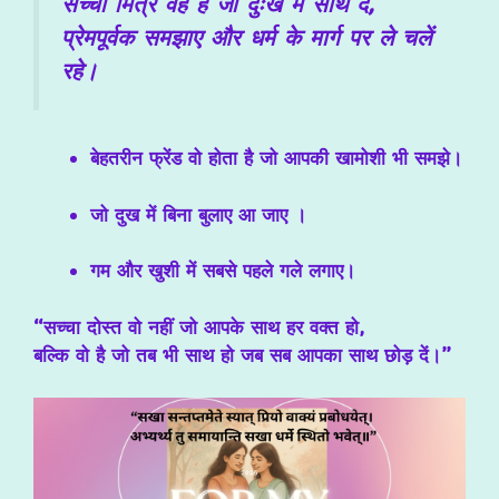
सच्चा मित्र वह है जो दुःख में साथ दे,
प्रेमपूर्वक समझाए और धर्म के मार्ग पर ले चलें
रहे।
बेहतरीन फ्रेंड वो होता है जो आपकी खामोशी भी समझे।
जो दुख में बिना बुलाए आ जाए ।
गम और खुशी में सबसे पहले गले लगाए।
“सच्चा दोस्त वो नहीं जो आपके साथ हर वक्त हो,
बल्कि वो है जो तब भी साथ हो जब सब आपका साथ छोड़ दें।”