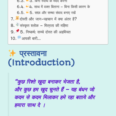
3. बिना स्वार्थ के मदद करना
4. साथ में वक्त बिताना – बिना किसी कारण के
5. साफ़ और सच्चा संवाद बनाए रखें
दोस्ती और जान-पहचान में क्या अंतर है?
संस्कृत श्लोक – मित्रता की महिमा
5. निष्कर्ष: सच्चे दोस्त की अहमियत
आपकी बारी…
प्रस्तावना
(Introduction)
“कुछ रिश्ते खुदा बनाकर भेजता है,
और कुछ हम खुद चुनते हैं – यह बंधन जो
कदम से कदम मिलाकर हमे रहा बताये और
हमारा साथ दे ।