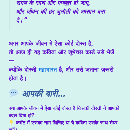
समय के साथ और मजबूत हो जाए,
और जीवन की हर चुनौती को आसान बना
दे।”
अगर आपके जीवन में ऐसा कोई दोस्त है,
तो आज ही यह कविता और शुभेच्छा कार्ड उसे भेजें
—
क्योंकि दोस्ती
महाभारत
है, और उसे जताना ज़रूरी
होता है।
आपकी बारी…
क्या आपके जीवन में ऐसा कोई दोस्त है जिसकी दोस्ती ने आपको
बदल दिया हो?
कमेंट में उसका नाम लिखिए
या ये कविता उसके साथ शेयर