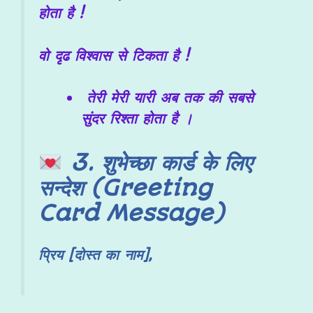
होता है !
वो दृढ विश्वास से टिकता है !
तेरी मेरी यारी अब तक की सबसे
सुंदर रिश्ता होता है ।
3. शुभेच्छा कार्ड के लिए
सन्देश (Greeting
Card Message)
प्रिय [दोस्त का नाम],