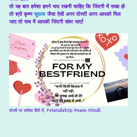
तो यह बात हमेशा हमने याद रखनी चाहिए कि जिंदगी में सखा हो
तो श्री कृष्ण
सुदामा
जैसा ऐसी अगर दोस्ती अगर आपको मिल
जाए तो सच में आपकी जिंदगी संवर जाए!
दोस्ती पर कविता हिंदी में, Friendship Poem Hindi