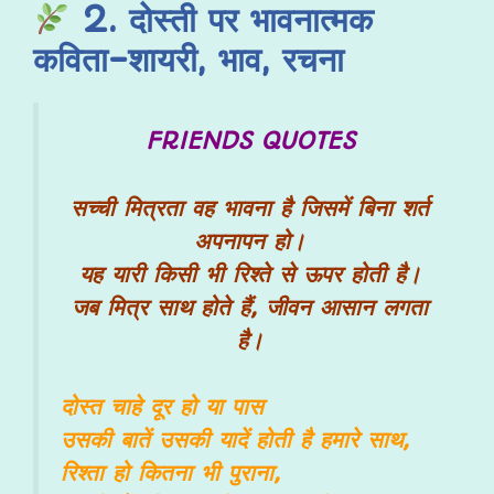
2
. दोस्ती पर भावनात्मक
कविता-शायरी, भाव, रचना
FRIENDS QUOTES
सच्ची
मित्रता
वह भावना है जिसमें बिना शर्त
अपनापन हो।
यह
यारी
किसी भी रिश्ते से ऊपर होती है।
जब
मित्र
साथ होते हैं, जीवन आसान लगता
है।
दोस्त चाहे दूर हो या पास
उसकी बातें उसकी यादें होती है हमारे साथ,
रिश्ता हो कितना भी पुराना,