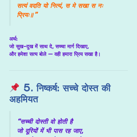
सत्यं वदति यो नित्यं, स मे सखा स नः
प्रियः॥”
अर्थ:
जो सुख-दुख में साथ दे, सच्चा मार्ग दिखाए,
और हमेशा सत्य बोले — वही हमारा प्रिय सखा है।
5. निष्कर्ष: सच्चे दोस्त की
अहमियत
“सच्ची दोस्ती वो होती है
जो दूरियों में भी पास रह जाए,