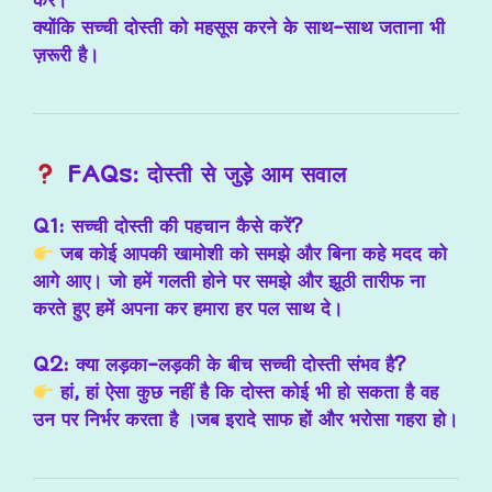
करें।
क्योंकि सच्ची दोस्ती को महसूस करने के साथ-साथ जताना भी
ज़रूरी है।
FAQs: दोस्ती से जुड़े आम सवाल
Q1: सच्ची दोस्ती की पहचान कैसे करें?
जब कोई आपकी खामोशी को समझे और बिना कहे मदद को
आगे आए। जो हमें गलती होने पर समझे और झूठी तारीफ ना
करते हुए हमें अपना कर हमारा हर पल साथ दे।
Q2: क्या लड़का-लड़की के बीच सच्ची दोस्ती संभव है?
हां, हां ऐसा कुछ नहीं है कि दोस्त कोई भी हो सकता है वह
उन पर निर्भर करता है ।जब इरादे साफ हों और भरोसा गहरा हो।