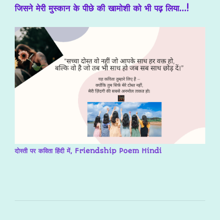
जिसने मेरी मुस्कान के पीछे की खामोशी को भी पढ़ लिया…!
दोस्ती पर कविता हिंदी में, Friendship Poem Hindi