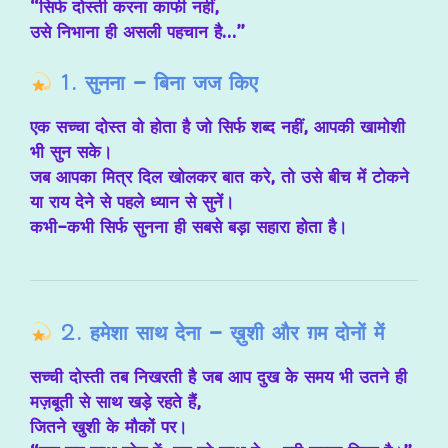
“सिर्फ दोस्ती करना काफी नहीं,
उसे निभाना ही असली पहचान है…”
1.
सुनना – बिना जज किए
एक सच्चा दोस्त वो होता है जो सिर्फ शब्द नहीं, आपकी
खामोशी
भी सुन सके
।
जब आपका मित्र दिल खोलकर बात करे, तो उसे बीच में टोकने
या राय देने से पहले
ध्यान से सुनें
।
कभी-कभी सिर्फ सुनना ही सबसे बड़ा सहारा होता है।
2.
हमेशा साथ देना – ख़ुशी और ग़म दोनों में
सच्ची दोस्ती तब निखरती है जब आप
दुख के समय
भी उतने ही
मज़बूती से साथ खड़े रहते हैं,
जितने खुशी के मौकों पर।