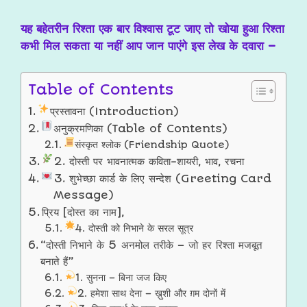
यह बहेतरीन रिश्ता एक बार विश्वास टूट जाए तो खोया हुआ रिश्ता
कभी मिल सकता या नहीं आप जान पाएंगे इस लेख के दवारा –
Table of Contents
प्रस्तावना (Introduction)
अनुक्रमणिका (Table of Contents)
संस्कृत श्लोक (Friendship Quote)
2. दोस्ती पर भावनात्मक कविता-शायरी, भाव, रचना
3. शुभेच्छा कार्ड के लिए सन्देश (Greeting Card
Message)
प्रिय [दोस्त का नाम],
4. दोस्ती को निभाने के सरल सूत्र
“दोस्ती निभाने के 5 अनमोल तरीके – जो हर रिश्ता मजबूत
बनाते हैं”
1. सुनना – बिना जज किए
2. हमेशा साथ देना – ख़ुशी और ग़म दोनों में