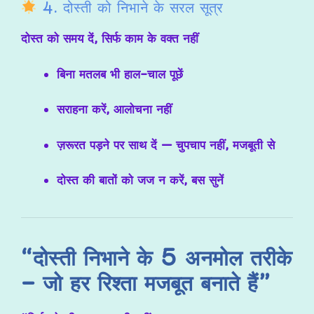
4. दोस्ती को निभाने के सरल सूत्र
दोस्त को समय दें, सिर्फ काम के वक्त नहीं
बिना मतलब भी हाल-चाल पूछें
सराहना करें, आलोचना नहीं
ज़रूरत पड़ने पर साथ दें — चुपचाप नहीं, मजबूती से
दोस्त की बातों को जज न करें, बस सुनें
“दोस्ती निभाने के 5 अनमोल तरीके
– जो हर रिश्ता मजबूत बनाते हैं”