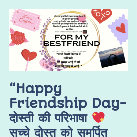
“Happy
Friendship Day-
दोस्ती की परिभाषा
सच्चे दोस्त को समर्पित