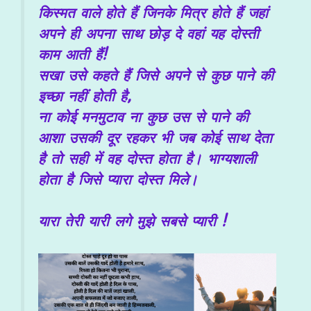
किस्मत वाले होते हैं जिनके मित्र होते हैं जहां
अपने ही अपना साथ छोड़ दे वहां यह दोस्ती
काम आती हैं!
सखा उसे कहते हैं जिसे अपने से कुछ पाने की
इच्छा नहीं होती है,
ना कोई मनमुटाव ना कुछ उस से पाने की
आशा उसकी दूर रहकर भी जब कोई साथ देता
है तो सही में वह दोस्त होता है। भाग्यशाली
होता है जिसे प्यारा दोस्त मिले।
यारा तेरी यारी लगे मुझे सबसे प्यारी !