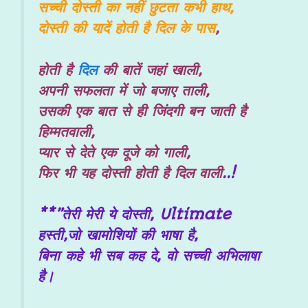
सच्ची दोस्ती का नहीं छुटता कभी हाथ,
दोस्ती की यादें होती है दिल के पास
,
होती है
दिल
की बातें जहां खाली,
अपनी सफलता में जो बजाए ताली,
उसकी एक बात से ही जिंदगी बन जाती है
हिम्मतवाली,
प्यार से देते एक दूजे को गाली,
फिर भी यह दोस्ती होती है दिल वाली
..!
**”तेरी मेरी ये दोस्ती, Ultimate
हस्ती,
जो खामोशियों की भाषा है,
बिना कहे भी सब कह दे, वो सच्ची अभिलाषा
है।