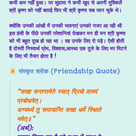
कभी कम नहीं हुआ। पर सुदामा ने कभी खुद से अपनी मुश्किलें
श्री कृष्ण को नहीं बताई फिर भी श्री कृष्णा सब जान चुके थे।
क्योंकि उनकी आंखों में उनकी भावनाएं उनको नजर आ रही थी
इस हंसी के पीछे उनकी परेशानियां देखकर मन ही मन श्री कृष्णा
को भी बहुत दुख हो रहा था । वह उनके लिए रो पड़े। ऐसी होती
है दोस्ती निस्वार्थ प्रेम, विश्वास,आस्था एक दूजे के लिए मर मिटने
के लिए भी तैयार होता है !
संस्कृत श्लोक (Friendship Quote)
“सखा सन्तप्तमेते स्यात् प्रियो वाक्यं
प्रबोधयेत्।
अभ्यर्थ्य तु समायान्ति सखा धर्मे स्थितो
भवेत्॥”
(अर्थ)
: