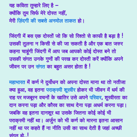
यह कविता तुम्हारे लिए है –
क्योंकि तुम सिर्फ मेरे दोस्त नहीं,
मेरी
ज़िंदगी की सबसे अनमोल ताकत
हो।
जिंदगी में बस एक दोस्तों जो कि सो रिश्तो से काफी है बड़ा है !
उसकी तुलना न किसी से की जा सकती है
और एक बात जरुर
कहना चाहूंगी जिंदगी में आप जब आपको कोई दोस्त बने तो
उसकी संगत उनके गुणों की परख कर दोस्ती करें क्योंकि अपने
जीवन पर उन
संगत
का बहुत असर होता है
!
महाभारत
में कर्ण ने दुर्योधन को अपना दोस्त माना था तो नतीजा
क्या हुआ, वह इतना
पराक्रमी शूरवीर
होकर भी जीवन में धर्म की
राह पर मजबूरन वचनों के खातिर उसे अपने
परिवार
, शुरवीरता का
दान करना पड़ा और कौरव का साथ देना पड़ा अधर्म करना पड़ा।
जबकि वह इतना दानशूर था उसके जितना कोई कोई भी
पराक्रमी नहीं था। अर्जुन को भी कर्ण को मारना इतना आसान
नहीं था पर कहते हैं ना नीति उसी का साथ देती है जहां अच्छी
संगत हो..!