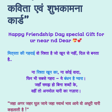
कविता एवं शुभकामना
कार्ड”
Happy Friendship Day special Gift for
ur near nd Dear
मित्रता की गहराई
वो रिश्ता है जो खून से नहीं, दिल से बनता
है..
ना
रिश्ता खून का
, ना कोई वादा,
फिर भी सबसे गहरा – ये
बंधन है प्यारा
।
जहाँ समझ हो बिना शब्दों के,
वहीं तो अनमोल यारी का नज़ारा।
“जहा अगर जहर घुल जाये जहा स्वार्थ भाव आये वो अधूरी यारी
कहलाती है !”