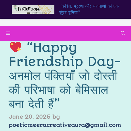
“कविता, प्रेरणा और भावनाओं की एक
सुंदर दुनिया”
“Happy
Friendship Day-
अनमोल पंक्तियाँ जो दोस्ती
की परिभाषा को बेमिसाल
बना देती हैं”
June 20, 2025
by
poeticmeeracreativeaura@gmail.com