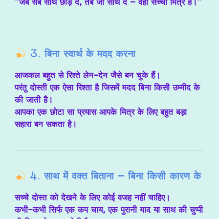
“जब सब साथ छोड़ दें, तब जो साथ दे – वही सच्चा मित्र है।”
3.
बिना स्वार्थ के मदद करना
आजकल बहुत से रिश्ते
लेन-देन
जैसे बन चुके हैं।
परंतु दोस्ती एक ऐसा रिश्ता है जिसमें मदद
बिना किसी उम्मीद
के
की जाती है।
आपका एक छोटा सा प्रयास आपके मित्र के लिए बहुत बड़ा
सहारा बन सकता है।
4.
साथ में वक्त बिताना – बिना किसी कारण के
सच्चे दोस्त को देखने के लिए
कोई वजह नहीं चाहिए।
कभी-कभी सिर्फ एक कप चाय, एक पुरानी याद या साथ की चुप्पी