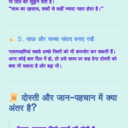
भी दिल को सुकून देती है।
“साथ का एहसास, शब्दों से कहीं ज्यादा गहरा होता है।”
5.
साफ़ और सच्चा संवाद बनाए रखें
गलतफहमियां सबसे अच्छे रिश्तों को भी कमजोर कर सकती हैं।
अगर कोई बात दिल में हो, तो उसे समय पर कह देना
दोस्ती को
बचा भी सकता है और बढ़ा भी
।
दोस्ती और जान-पहचान में क्या
अंतर है?