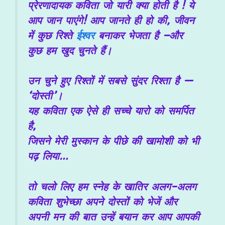
प्रेरणादायक कविता जो यारी क्या होती है !
ये
आप जान पाएंगे! आप जानते ही हो की,
जीवन
में कुछ रिश्ते
ईश्वर
बनाकर भेजता है –
और
कुछ हम खुद चुनते हैं।
उन चुने हुए रिश्तों में सबसे सुंदर रिश्ता है —
‘दोस्ती’
।
यह कविता एक ऐसे ही सच्चे यारो को समर्पित
है,
जिसने मेरी मुस्कान के पीछे की खामोशी को भी
पढ़ लिया…
तो चलो लिए हम स्नेह के खातिर अलग-अलग
कविता शुभेच्छा अपने दोस्तों को भेजें और
अपनी मन की बात उन्हें बयान कर आप आपकी