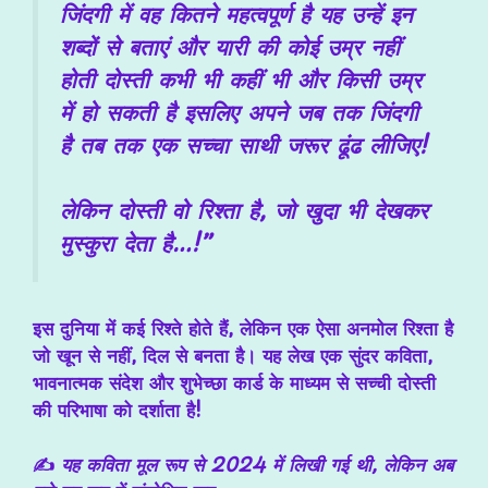
जिंदगी में वह कितने महत्वपूर्ण है यह उन्हें इन
शब्दों से बताएं और यारी की कोई उम्र नहीं
होती दोस्ती कभी भी कहीं भी और किसी उम्र
में हो सकती है इसलिए अपने जब तक जिंदगी
है तब तक एक सच्चा साथी जरूर ढूंढ लीजिए!
लेकिन दोस्ती वो रिश्ता है, जो खुदा भी देखकर
मुस्कुरा देता है…!”
इस दुनिया में कई रिश्ते होते हैं, लेकिन एक ऐसा अनमोल रिश्ता है
जो खून से नहीं, दिल से बनता है। यह लेख एक सुंदर
कविता
,
भावनात्मक संदेश
और
शुभेच्छा कार्ड
के माध्यम से सच्ची दोस्ती
की परिभाषा को दर्शाता है!
✍️
यह कविता मूल रूप से 2024 में लिखी गई थी, लेकिन अब