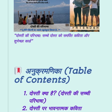
“दोस्ती की परिभाषा: सच्चे दोस्त को समर्पित कविता और
शुभेच्छा कार्ड”
अनुक्रमणिका (Table
of Contents)
दोस्ती क्या है? (दोस्ती की सच्ची
परिभाषा)
दोस्ती पर भावनात्मक कविता