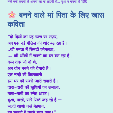
नन्हे नन्हे कदमों से आएगा वह या आएगी वो… दुआ ए पाएगा वो 100
बनने वाले मां पिता के लिए खास
कविता
“
दो दिलों का यह प्यारा सा सफ़र,
अब एक नई मंज़िल की ओर बढ़ रहा है।
..की ममता में सिमटी कोमलता,
…. की आँखों में सपनों का घर बस रहा है।
कल तक जो दो थे,
अब तीन बनने की तैयारी है।
एक नन्ही सी किलकारी
इस घर की सबसे प्यारी सवारी है।
दादा-दादी की खुशियों का उजाला,
मामा-मामी का स्नेह अपार।
भुआ, मासी, सारे रिश्ते कह रहे हैं —
जल्दी आओ नन्हे मेहमान,
हम सबको है तुमसे बहुत प्यार।”