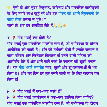
ऐसी ही और सुंदर स्क्रिप्ट, कविताएं और पारंपरिक कार्यक्रमों
के लिए हमारे साथ जुड़े रहें और इस
पोस्ट को अपने प्रियजनों के
साथ शेयर
करना न भूलें।”
चलो तो अब हम अलविदा
लेते हैं
गोद भराई क्या होती है?
गोद भराई एक पारंपरिक भारतीय रस्म है, जो गर्भावस्था के दौरान
आयोजित की जाती है। और जो गर्भवती होती है उसके सम्मान में
सारा परिवार और रिश्तेदार मिलकर माँ बनने वाली महिला को
आशीर्वाद देते हैं और आने वाले बच्चे के स्वागत की खुशी मनाते
हैं। यह
गोद भराई समारोह
प्यार, खुशी और शुभकामनाओं से भरा
होता है। और यह दिन हर एक बनने वाली मां के लिए यादगार पल
होता है!
गोद भराई में क्या-क्या भरते हैं?
गोद भराई कार्यक्रम में क्या-क्या शामिल होना चाहिए?
गोद भराई एक पारंपरिक भारतीय रस्म है, जो गर्भावस्था के दौरान