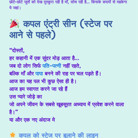
छोटे-छोटे जूतों को देख मुस्कुरा रही है माँ, सोच रही है… किसके कदमों से महकेगा
ये जहां।
कपल एंट्री सीन (स्टेज पर
आने से पहले)
“दोस्तों,
हर कहानी में एक सुंदर मोड़ आता है…
जब दो लोग सिर्फ
पति-पत्नी
नहीं रहते,
बल्कि माँ और
पापा
बनने की राह पर चल पड़ते हैं।
आज का यह पल भी कुछ ऐसा ही है।
आज हम स्वागत करने जा रहे हैं
उस प्यारे जोड़े का
जो अपने जीवन के सबसे खूबसूरत अध्याय में प्रवेश करने वाला
है।”
या और एक नए अंदाज मे
कपल को स्टेज पर बुलाने की लाइन