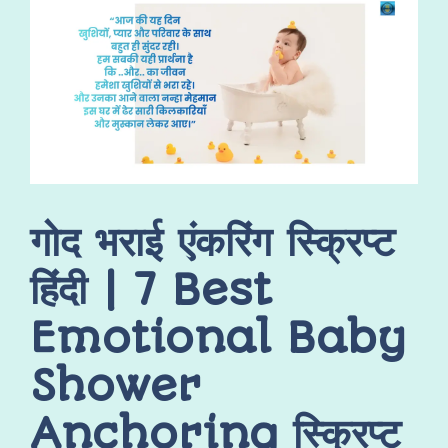
गोद भराई एंकरिंग स्क्रिप्ट
हिंदी | 7 Best
Emotional Baby
Shower
Anchoring स्क्रिप्ट