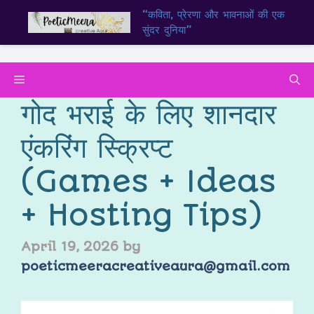
“कविता, प्रेरणा और भावनाओं की एक
सुंदर दुनिया”
गोद भराई के लिए शानदार
एंकरिंग स्क्रिप्ट
(Games + Ideas
+ Hosting Tips)
April 19, 2026
by
poeticmeeracreativeaura@gmail.com