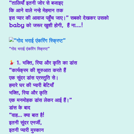
“तालियाँ इतनी जोर से बजाइए
कि आने वाले नन्हे मेहमान तक
इस प्यार की आवाज पहुँच जाए।” सबको देखकर उसको
baby को जरूर खुशी होगी, हैं ना….!
“गोद भराई एंकरिंग स्क्रिप्ट”
1. भक्ति, रिया और कृति का डांस
“कार्यक्रम की शुरुआत करते हैं
एक सुंदर डांस प्रस्तुति से।
हमारे घर की प्यारी बेटियाँ
भक्ति, रिया और कृति
एक मनमोहक डांस लेकर आई हैं।”
डांस के बाद
“वाह… क्या बात है!
इतनी सुंदर एनर्जी,
इतनी प्यारी मुस्कान