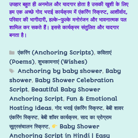
उपहार बहुत ही अनमोल और यादगार होता है उसकी खुशी के लिए
हम एक अच्छे गोद भराई कार्यक्रम में एंकरिंग स्क्रिप्ट, आशीर्वाद,
परिवार की भागीदारी, हल्के-फुल्के मनोरंजन और भावनात्मक पल
शामिल कर सकते हैं। इससे कार्यक्रम संतुलित और यादगार
बनता है।
एंकरिंग (Anchoring Scripts)
,
कविताएं
(Poems)
,
शुभकामनाएं (Wishes)
Anchoring by baby shower
,
Baby
shower
,
Baby Shower Celebration
Script
,
Beautiful Baby Shower
Anchoring Script
,
Fun & Emotional
Hosting Ideas
,
गोद भराई एंकरिंग स्क्रिप्ट
,
बेबी शावर
एंकरिंग स्क्रिप्ट
,
बेबी शॉवर कार्यक्रम
,
साद का प्रोग्राम
सूत्रसंचालन स्क्रिप्ट
,
Baby Shower
Anchoring Script in Hindi | Easy