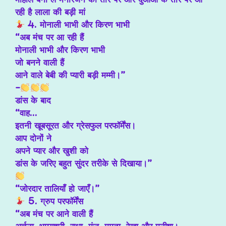
रही है लाला की बड़ी मां
4. मोनाली भाभी और किरण भाभी
“अब मंच पर आ रही हैं
मोनाली भाभी और किरण भाभी
जो बनने वाली हैं
आने वाले बेबी की प्यारी बड़ी मम्मी।”
-
डांस के बाद
“वाह…
इतनी खूबसूरत और ग्रेसफुल परफॉर्मेंस।
आप दोनों ने
अपने प्यार और खुशी को
डांस के जरिए बहुत सुंदर तरीके से दिखाया।”
“जोरदार तालियाँ हो जाएँ।”
5. ग्रुप परफॉर्मेंस
“अब मंच पर आने वाली हैं