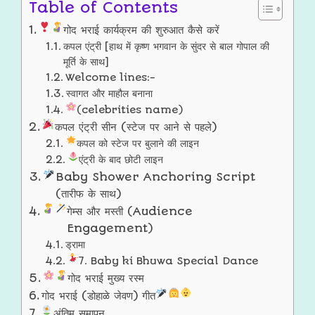
Table of Contents
गोद भराई कार्यक्रम की शुरुआत कैसे करें
कपल एंट्री [हाथ में कृष्ण भगवान के सुंदर से बाल गोपाल की
मूर्ति के साथ]
Welcome lines:-
स्वागत और माहौल बनाना
(celebrities name)
कपल एंट्री सीन (स्टेज पर आने से पहले)
कपल को स्टेज पर बुलाने की लाइन
एंट्री के बाद छोटी लाइन
Baby Shower Anchoring Script
(तारीफ के साथ)
गेम्स और मस्ती (Audience
Engagement)
ड्रामा
7. Baby ki Bhuwa Special Dance
गोद भराई मुख्य रस्म
गोद भराई (डोहाळे जेवण) गीत
अंतिम समापन