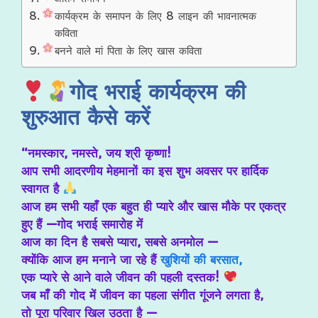
कार्यक्रम के समापन के लिए 8 लाइन की भावनात्मक
कविता
बनने वाले मां पिता के लिए खास कविता
गोद भराई कार्यक्रम की
शुरुआत कैसे करें
“नमस्कार, नमस्ते, जय श्री कृष्णा!
आप सभी आदरणीय मेहमानों का इस शुभ अवसर पर हार्दिक
स्वागत है
आज हम सभी यहाँ एक बहुत ही प्यारे और खास मौके पर एकत्र
हुए हैं —गोद भराई समारोह में
आज का दिन है सबसे प्यारा, सबसे अनमोल —
क्योंकि आज हम मनाने जा रहे हैं
खुशियों की बरसात,
एक प्यारे से आने वाले जीवन की पहली दस्तक!
जब माँ की गोद में जीवन का पहला संगीत गूंजने लगता है,
तो पूरा परिवार खिल उठता है —