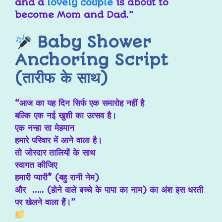
and a
lovely couple
is about to
become Mom and Dad.”
Baby Shower
Anchoring Script
(तारीफ के साथ)
“आज का यह दिन सिर्फ एक समारोह नहीं है
बल्कि एक नई खुशी का उत्सव है।
एक नन्हा सा मेहमान
हमारे परिवार में आने वाला है।
तो जोरदार तालियों के साथ
स्वागत कीजिए
हमारी प्यारी* (बहु रानी नेम)
और ….. (होने वाले बच्चे के पापा का नाम) का अंश इस धरती
पर खेलने वाला हैं।”