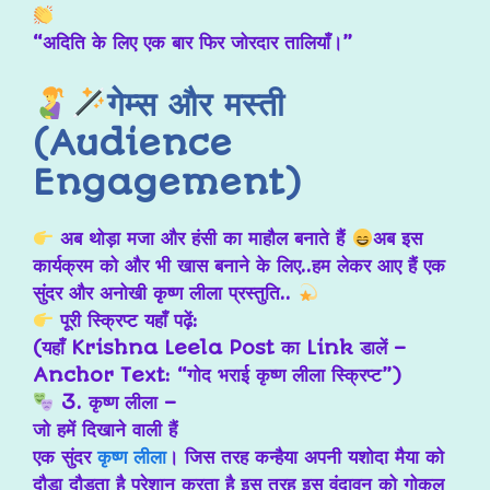
“अदिति के लिए एक बार फिर जोरदार तालियाँ।”
गेम्स और मस्ती
(Audience
Engagement)
अब थोड़ा मजा और हंसी का माहौल बनाते हैं
अब इस
कार्यक्रम को और भी खास बनाने के लिए..
हम लेकर आए हैं एक
सुंदर और अनोखी कृष्ण लीला प्रस्तुति..
पूरी स्क्रिप्ट यहाँ पढ़ें:
(यहाँ Krishna Leela Post का Link डालें –
Anchor Text: “गोद भराई कृष्ण लीला स्क्रिप्ट”)
3. कृष्ण लीला –
जो हमें दिखाने वाली हैं
एक सुंदर
कृष्ण लीला
। जिस तरह कन्हैया अपनी यशोदा मैया को
दौड़ा दौड़ता है परेशान करता है इस तरह इस वृंदावन को गोकुल