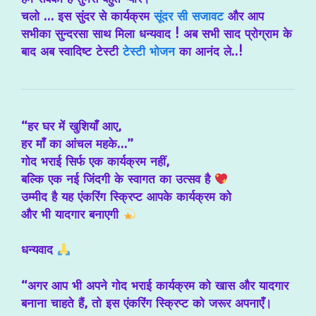
चलो … इस सुंदर से कार्यक्रम
सूंदर सी सजावट
और आप
सभीका सुन्दरसा साथ मिला धन्यवाद ! अब सभी साद प्रोग्राम के
बाद अब स्वादिष्ट टेस्टी
टेस्टी भोजन
का आनंद ले..!
“हर घर में खुशियाँ आए,
हर माँ का आंचल महके…”
गोद भराई
सिर्फ एक कार्यक्रम नहीं,
बल्कि एक नई जिंदगी के स्वागत का उत्सव है
उम्मीद है यह एंकरिंग स्क्रिप्ट आपके कार्यक्रम को
और भी यादगार बनाएगी
धन्यवाद
“अगर आप भी अपने गोद भराई कार्यक्रम को खास और यादगार
बनाना चाहते हैं, तो इस एंकरिंग स्क्रिप्ट को जरूर अपनाएँ।