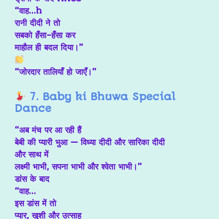
“वाह…h
रानी दीदी ने तो
सबको हँसा-हँसा कर
माहौल ही बदल दिया।”
“जोरदार तालियाँ हो जाएँ।”
7. Baby ki Bhuwa Special
Dance
“अब मंच पर आ रही हैं
बेबी की प्यारी भुआ — विध्या दीदी और सारिका दीदी
और साथ में
लक्ष्मी भाभी, सपना भाभी और श्वेता भाभी।”
डांस के बाद
“वाह…
इस डांस में तो
प्यार, खुशी और उत्साह