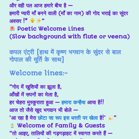
और वही पल आज हमारे बीच है —
हमारी प्यारी माँ बनने वाली (माँ का नाम) की गोद भराई का सुंदर
अवसर !*
”
Poetic Welcome Lines
(Slow background with flute or veena)
कपल एंट्री [हाथ में कृष्ण भगवान के सुंदर से बाल
गोपाल की मूर्ति के साथ]
Welcome lines:-
“गोद में खुशियों का झूला है,
आँखों में सपनों का मेला है,
हर चेहरा मुस्कुराता हुआ —
हमारा कन्हैया
आया है!!
आज तो जैसे खुद भगवान भी बोले —
‘आ रहा है मेरा
छोटा सा रूप इस धरती पर खेला
है!’
”
Welcome of Family & Guests
“तो आइए, तालियों की गड़गड़ाहट में स्वागत करते हैं —