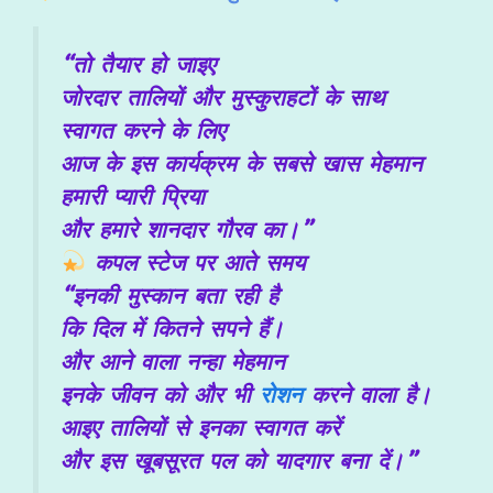
“तो तैयार हो जाइए
जोरदार तालियों और मुस्कुराहटों के साथ
स्वागत करने के लिए
आज के इस कार्यक्रम के सबसे खास मेहमान
हमारी प्यारी प्रिया
और हमारे शानदार गौरव का।”
कपल स्टेज पर आते समय
“इनकी मुस्कान बता रही है
कि दिल में कितने सपने हैं।
और आने वाला नन्हा मेहमान
इनके जीवन को और भी
रोशन
करने वाला है।
आइए तालियों से इनका स्वागत करें
और इस खूबसूरत पल को यादगार बना दें।”