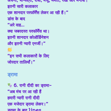
अर्चना, भाग्यश्री, राधा, मंजू, ममता, रेखा और मनीषा।
इतनी सारी कलाकार
एक शानदार परफॉर्मेंस लेकर आ रही हैं।”
डांस के बाद
“अरे वाह…
क्या जबरदस्त परफॉर्मेंस था।
इतनी शानदार कोऑर्डिनेशन
और इतनी प्यारी एनर्जी।”
“इन सभी कलाकारों के लिए
जोरदार तालियाँ।”
ड्रामा
6. रानी दीदी का ड्रामा-
“अब मंच पर आ रही हैं
हमारी प्यारी रानी दीदी
एक मजेदार ड्रामा लेकर।”
ड्रामा के बाद lines