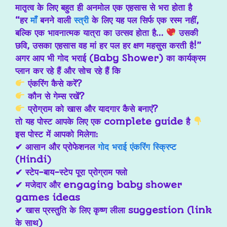
मातृत्व के लिए बहुत ही अनमोल एक एहसास से भरा होता है
“हर
माँ
बनने वाली
स्त्री
के लिए यह पल सिर्फ एक रस्म नहीं,
बल्कि एक भावनात्मक यात्रा का उत्सव होता है…
उसकी
छवि, उसका एहसास वह मां हर पल हर क्षण महसुस करती है!”
अगर आप भी
गोद भराई (Baby Shower)
का कार्यक्रम
प्लान कर रहे हैं और सोच रहे हैं कि
एंकरिंग कैसे करें?
कौन से गेम्स रखें?
प्रोग्राम को खास और यादगार कैसे बनाएं?
तो यह पोस्ट आपके लिए एक complete guide है
इस पोस्ट में आपको मिलेगा:
✔ आसान और प्रोफेशनल
गोद भराई एंकरिंग स्क्रिप्ट
(Hindi)
✔ स्टेप-बाय-स्टेप पूरा प्रोग्राम फ्लो
✔ मजेदार और engaging baby shower
games ideas
✔ खास प्रस्तुति के लिए कृष्ण लीला suggestion (link
के साथ)