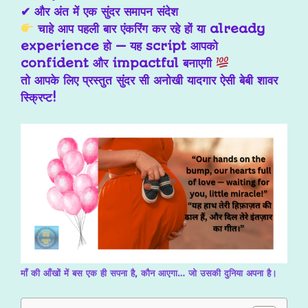
✔ और अंत में एक सुंदर समापन संदेश
चाहे आप पहली बार एंकरिंग कर रहे हों या already
experience हो — यह script आपको
confident और impactful बनाएगी
तो आपके लिए प्रस्तुत सुंदर सी अनोखी यादगार ऐसी बेबी शावर
स्क्रिप्ट!
माँ की आँखों में बस एक ही सपना है, कौन आएगा… जो उसकी दुनिया अपना है।