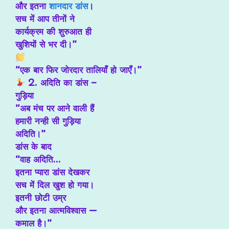
और इतना
शानदार डांस
।
सच में आप तीनों ने
कार्यक्रम की शुरुआत ही
खुशियों से भर दी।”
“एक बार फिर जोरदार तालियाँ हो जाएँ।”
2. अदिति का डांस –
गुड़िया
“अब मंच पर आने वाली हैं
हमारी नन्ही सी गुड़िया
अदिति।”
डांस के बाद
“वाह अदिति…
इतना प्यारा डांस देखकर
सच में दिल खुश हो गया।
इतनी छोटी उम्र
और इतना आत्मविश्वास —
कमाल है।”