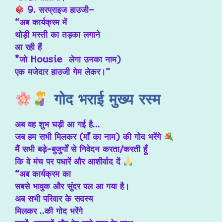
9. सरप्राइज हाउजी–
“अब कार्यक्रम में
थोड़ी मस्ती का तड़का लगाने
आ रही हैं
*जो Housie लेगा उनका नाम)
एक मजेदार हाउजी गेम लेकर।”
गोद भराई मुख्य रस्म
अब वह शुभ घड़ी आ गई है…
जब हम सभी मिलकर (माँ का नाम) की गोद भरेंगे
मैं सभी बड़े-बुजुर्गों से निवेदन करता/करती हूँ
कि वे मंच पर पधारें और आशीर्वाद दें
“अब कार्यक्रम का
सबसे भावुक और सुंदर पल आ गया है।
अब सभी परिवार के सदस्य
मिलकर ..की गोद भरेंगे