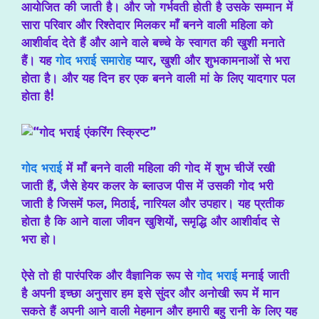
आयोजित की जाती है। और जो गर्भवती होती है उसके सम्मान में
सारा परिवार और रिश्तेदार मिलकर माँ बनने वाली महिला को
आशीर्वाद देते हैं और आने वाले बच्चे के स्वागत की खुशी मनाते
हैं। यह
गोद भराई समारोह
प्यार, खुशी और शुभकामनाओं से भरा
होता है। और यह दिन हर एक बनने वाली मां के लिए यादगार पल
होता है!
गोद भराई
में माँ बनने वाली महिला की गोद में शुभ चीजें रखी
जाती हैं, जैसे हेयर कलर के ब्लाउज पीस में उसकी गोद भरी
जाती है जिसमें फल, मिठाई, नारियल और उपहार। यह प्रतीक
होता है कि आने वाला जीवन खुशियों, समृद्धि और आशीर्वाद से
भरा हो।
ऐसे तो ही पारंपरिक और वैज्ञानिक रूप से
गोद भराई
मनाई जाती
है अपनी इच्छा अनुसार हम इसे सुंदर और अनोखी रूप में मान
सकते हैं अपनी आने वाली मेहमान और हमारी बहु रानी के लिए यह