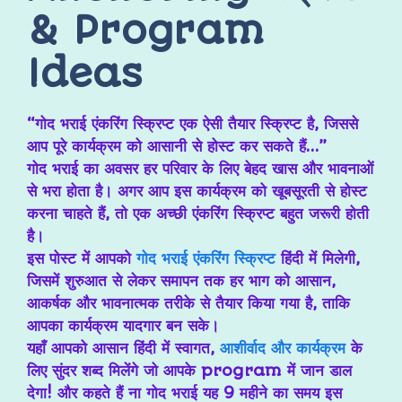
& Program
Ideas
“गोद भराई एंकरिंग स्क्रिप्ट एक ऐसी तैयार स्क्रिप्ट है, जिससे
आप पूरे कार्यक्रम को आसानी से होस्ट कर सकते हैं…”
गोद भराई का अवसर हर परिवार के लिए बेहद खास और भावनाओं
से भरा होता है। अगर आप इस कार्यक्रम को खूबसूरती से होस्ट
करना चाहते हैं, तो एक अच्छी एंकरिंग स्क्रिप्ट बहुत जरूरी होती
है।
इस पोस्ट में आपको
गोद भराई एंकरिंग स्क्रिप्ट
हिंदी में मिलेगी,
जिसमें शुरुआत से लेकर समापन तक हर भाग को आसान,
आकर्षक और भावनात्मक तरीके से तैयार किया गया है, ताकि
आपका कार्यक्रम यादगार बन सके।
यहाँ आपको आसान हिंदी में स्वागत,
आशीर्वाद और कार्यक्रम
के
लिए सुंदर शब्द मिलेंगे जो आपके program में जान डाल
देगा! और कहते हैं ना गोद भराई यह 9 महीने का समय इस