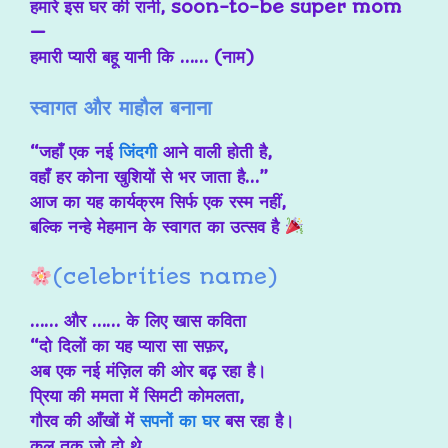
हमारे इस घर की रानी, soon-to-be super mom
—
हमारी प्यारी बहू यानी कि …… (नाम)
स्वागत और माहौल बनाना
“जहाँ एक नई
जिंदगी
आने वाली होती है,
वहाँ हर कोना खुशियों से भर जाता है…”
आज का यह कार्यक्रम सिर्फ एक रस्म नहीं,
बल्कि नन्हे मेहमान के स्वागत का उत्सव है
(celebrities name)
…… और …… के लिए खास कविता
“दो दिलों का यह प्यारा सा सफ़र,
अब एक नई मंज़िल की ओर बढ़ रहा है।
प्रिया की ममता में सिमटी कोमलता,
गौरव की आँखों में
सपनों का घर
बस रहा है।
कल तक जो दो थे,