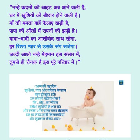
“नन्हे कदमों की आहट अब आने वाली है,
घर में खुशियों की बौछार होने वाली है।
माँ की ममता बाहें फैलाए खड़ी है,
पापा की आँखों में सपनों की झड़ी है।
दादा-दादी का आशीर्वाद साथ रहेगा,
हर
रिश्ता प्यार से उसके संग सजेगा
।
जल्दी आओ नन्हे मेहमान इस संसार में,
तुमसे ही रौनक है इस पूरे परिवार में।”