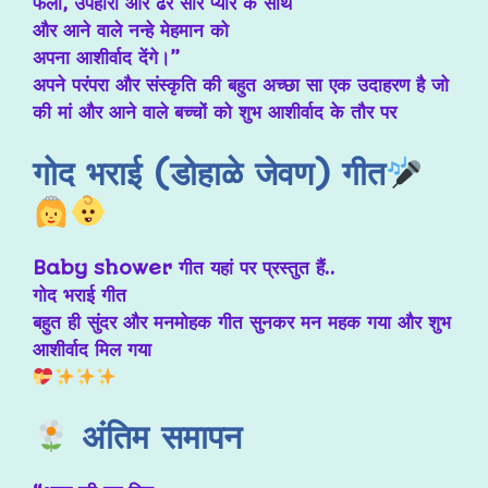
फलों, उपहारों और ढेर सारे प्यार के साथ
और आने वाले नन्हे मेहमान को
अपना आशीर्वाद देंगे।”
अपने परंपरा और संस्कृति की बहुत अच्छा सा एक उदाहरण है जो
की मां और आने वाले बच्चों को शुभ आशीर्वाद के तौर पर
गोद भराई (डोहाळे जेवण) गीत
Baby shower गीत यहां पर प्रस्तुत हैं..
गोद भराई गीत
बहुत ही सुंदर और मनमोहक गीत सुनकर मन महक गया और शुभ
आशीर्वाद मिल गया
अंतिम समापन