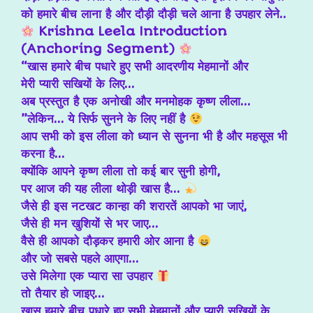
को हमारे बीच लाना है और दौड़ी दौड़ी चले आना है उपहार लेने..
Krishna Leela Introduction
(Anchoring Segment)
“खास हमारे बीच पधारे हुए सभी आदरणीय मेहमानों और
मेरी प्यारी सखियों के लिए…
अब प्रस्तुत है एक अनोखी और मनमोहक कृष्ण लीला…
”लेकिन… ये सिर्फ सुनने के लिए नहीं है
आप सभी को इस लीला को ध्यान से सुनना भी है और महसूस भी
करना है…
क्योंकि आपने कृष्ण लीला तो कई बार सुनी होगी,
पर आज की यह लीला थोड़ी खास है…
जैसे ही इस नटखट कान्हा की शरारतें आपको भा जाएं,
जैसे ही मन खुशियों से भर जाए…
वैसे ही आपको दौड़कर हमारी ओर आना है
और जो सबसे पहले आएगा…
उसे मिलेगा एक प्यारा सा उपहार
तो तैयार हो जाइए…
खास हमारे बीच पधारे हुए सभी मेहमानों और प्यारी सखियों के