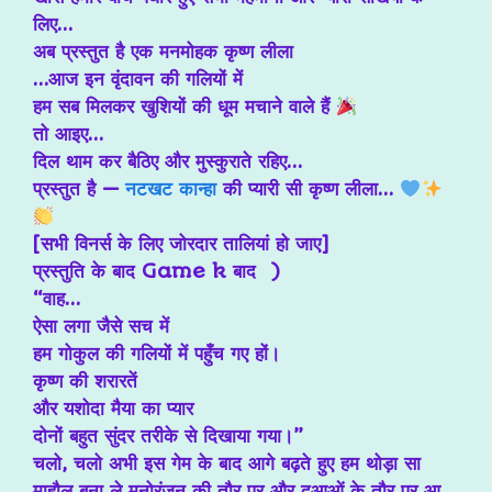
लिए…
अब प्रस्तुत है एक मनमोहक कृष्ण लीला
…आज इन वृंदावन की गलियों में
हम सब मिलकर खुशियों की धूम मचाने वाले हैं
तो आइए…
दिल थाम कर बैठिए और मुस्कुराते रहिए…
प्रस्तुत है —
नटखट कान्हा
की प्यारी सी कृष्ण लीला…
[सभी विनर्स के लिए जोरदार तालियां हो जाए]
प्रस्तुति के बाद Game k बाद )
“वाह…
ऐसा लगा जैसे सच में
हम गोकुल की गलियों में पहुँच गए हों।
कृष्ण की शरारतें
और यशोदा मैया का प्यार
दोनों बहुत सुंदर तरीके से दिखाया गया।”
चलो, चलो अभी इस गेम के बाद आगे बढ़ते हुए हम थोड़ा सा
माहौल बना ले मनोरंजन की तौर पर और दुआओं के तौर पर आ