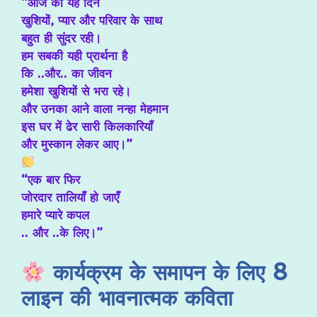
“आज की यह दिन
खुशियों, प्यार और परिवार के साथ
बहुत ही सुंदर रही।
हम सबकी यही प्रार्थना है
कि ..और.. का जीवन
हमेशा खुशियों से भरा रहे।
और उनका आने वाला नन्हा मेहमान
इस घर में ढेर सारी किलकारियाँ
और मुस्कान लेकर आए।”
“एक बार फिर
जोरदार तालियाँ हो जाएँ
हमारे प्यारे कपल
.. और ..के लिए।”
कार्यक्रम के समापन के लिए 8
लाइन की भावनात्मक कविता