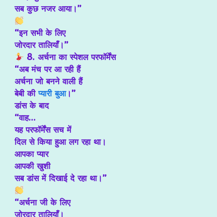
सब कुछ नजर आया।”
“इन सभी के लिए
जोरदार तालियाँ।”
8. अर्चना का स्पेशल परफॉर्मेंस
“अब मंच पर आ रही हैं
अर्चना जो बनने वाली हैं
बेबी की
प्यारी बुआ
।”
डांस के बाद
“वाह…
यह परफॉर्मेंस सच में
दिल से किया हुआ लग रहा था।
आपका प्यार
आपकी खुशी
सब डांस में दिखाई दे रहा था।”
“अर्चना जी के लिए
जोरदार तालियाँ।